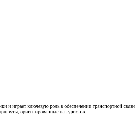
ики и играет ключевую роль в обеспечении транспортной связи
аршруты, ориентированные на туристов.