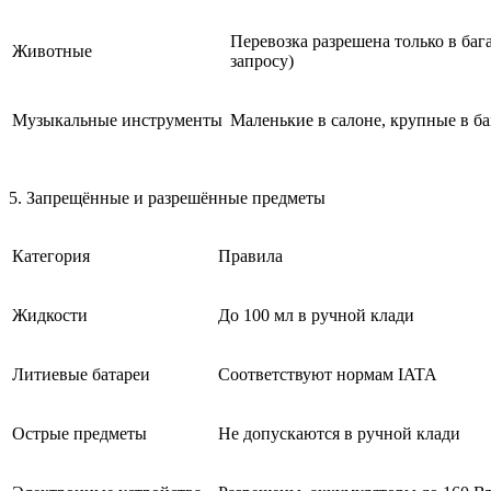
Перевозка разрешена только в баг
Животные
запросу)
Музыкальные инструменты
Маленькие в салоне, крупные в б
5. Запрещённые и разрешённые предметы
Категория
Правила
Жидкости
До 100 мл в ручной клади
Литиевые батареи
Соответствуют нормам IATA
Острые предметы
Не допускаются в ручной клади