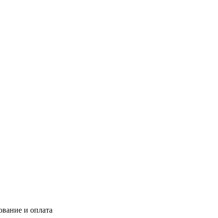
ование и оплата