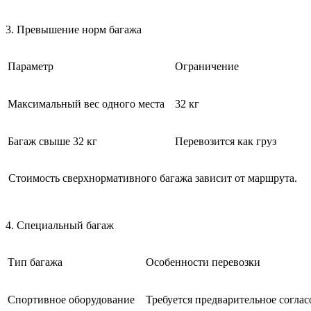
3. Превышение норм багажа
Параметр
Ограничение
Максимальный вес одного места
32 кг
Багаж свыше 32 кг
Перевозится как груз
Стоимость сверхнормативного багажа зависит от маршрута.
4. Специальный багаж
Тип багажа
Особенности перевозки
Спортивное оборудование
Требуется предварительное соглас