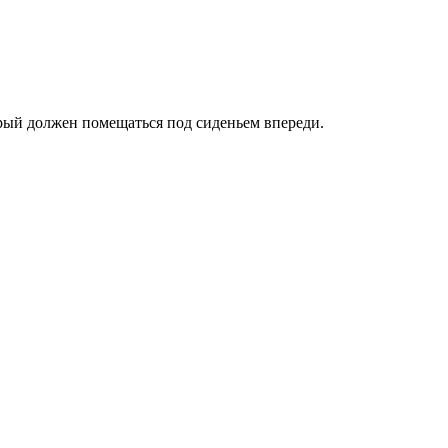
орый должен помещаться под сиденьем впереди.