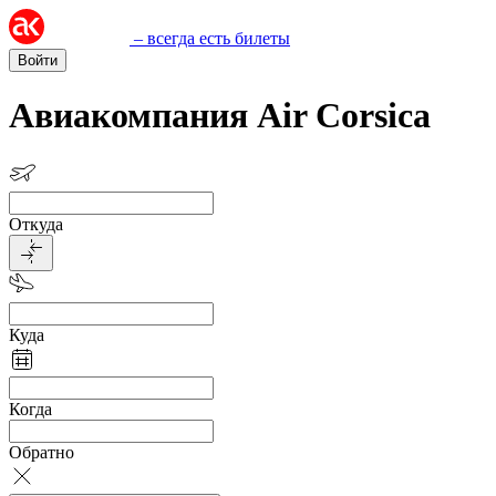
– всегда есть билеты
Войти
Авиакомпания Air Corsica
Откуда
Куда
Когда
Обратно