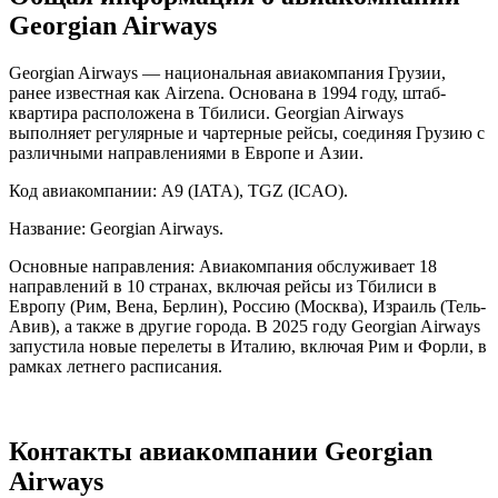
Georgian Airways
Georgian Airways — национальная авиакомпания Грузии,
ранее известная как Airzena. Основана в 1994 году, штаб-
квартира расположена в Тбилиси. Georgian Airways
выполняет регулярные и чартерные рейсы, соединяя Грузию с
различными направлениями в Европе и Азии.
Код авиакомпании: A9 (IATA), TGZ (ICAO).
Название: Georgian Airways.
Основные направления: Авиакомпания обслуживает 18
направлений в 10 странах, включая рейсы из Тбилиси в
Европу (Рим, Вена, Берлин), Россию (Москва), Израиль (Тель-
Авив), а также в другие города. В 2025 году Georgian Airways
запустила новые перелеты в Италию, включая Рим и Форли, в
рамках летнего расписания.
Контакты авиакомпании Georgian
Airways