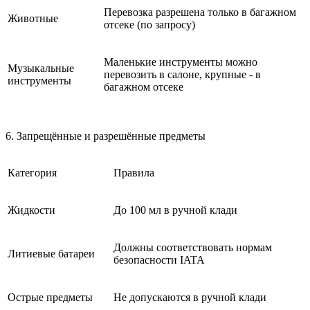
Перевозка разрешена только в багажном
Животные
отсеке (по запросу)
Маленькие инструменты можно
Музыкальные
перевозить в салоне, крупные - в
инструменты
багажном отсеке
6. Запрещённые и разрешённые предметы
Категория
Правила
Жидкости
До 100 мл в ручной клади
Должны соответствовать нормам
Литиевые батареи
безопасности IATA
Острые предметы
Не допускаются в ручной клади