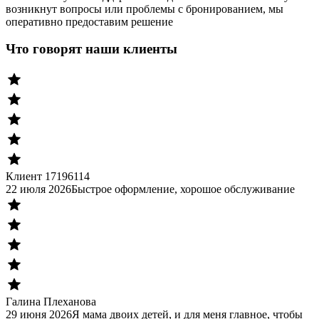
возникнут вопросы или проблемы с бронированием, мы
оперативно предоставим решение
Что говорят наши клиенты
Клиент 17196114
22 июля 2026
Быстрое оформление, хорошое обслуживание
Галина Плеханова
29 июня 2026
Я мама двоих детей, и для меня главное, чтобы