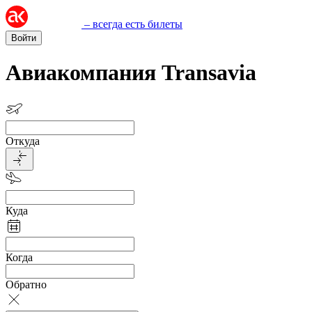
– всегда есть билеты
Войти
Авиакомпания Transavia
Откуда
Куда
Когда
Обратно