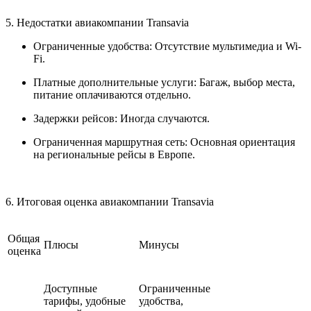
5. Недостатки авиакомпании Transavia
Ограниченные удобства: Отсутствие мультимедиа и Wi-
Fi.
Платные дополнительные услуги: Багаж, выбор места,
питание оплачиваются отдельно.
Задержки рейсов: Иногда случаются.
Ограниченная маршрутная сеть: Основная ориентация
на региональные рейсы в Европе.
6. Итоговая оценка авиакомпании Transavia
Общая
Плюсы
Минусы
оценка
Доступные
Ограниченные
тарифы, удобные
удобства,