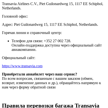
Transavia Airlines C.V., Piet Guilonardweg 15, 1117 EE Schiphol,
Netherlands.
Головной офис:
Адрес: Piet Guilonardweg 15, 1117 EE Schiphol, Netherlands.
Горячая линия и справочный центр:
Телефон для связи: +352 27 002 728.
Онлайн-поддержка доступна через официальный сайт
авиакомпании.
Официальный сайт:
https://www.transavia.com
Приобретали авиабилет через наш сервис?
По всем вопросам, связанным с вашим заказом (обмен,
возврат, изменение данных и др.), обращайтесь напрямую к
нам через форму обратной связи
Правила перевозки багажа Transavia