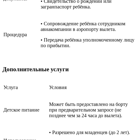
• Свидетельство о рождении или
загранпаспорт ребёнка.
• Сопровождение ребёнка сотрудником
авиакомпании в аэропорту вылета.
Процедура
• Передача ребёнка уполномоченному лицу
по прибытии.
Дополнительные услуги
Услуга
Условия
Может быть предоставлено на борту
Детское питание
при предварительном запросе (не
позднее чем за 24 часа до вылета).
• Разрешено для младенцев (до 2 лет).