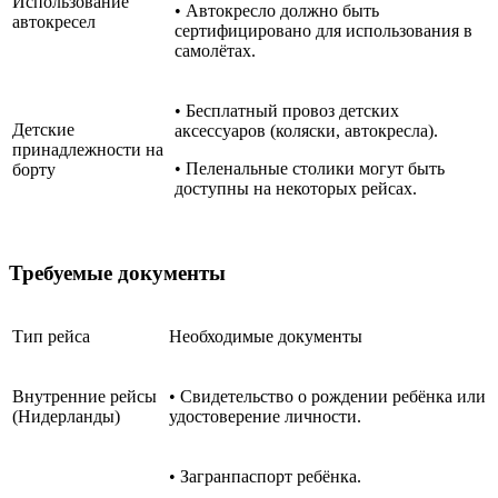
Использование
• Автокресло должно быть
автокресел
сертифицировано для использования в
самолётах.
• Бесплатный провоз детских
Детские
аксессуаров (коляски, автокресла).
принадлежности на
• Пеленальные столики могут быть
борту
доступны на некоторых рейсах.
Требуемые документы
Тип рейса
Необходимые документы
Внутренние рейсы
• Свидетельство о рождении ребёнка или
(Нидерланды)
удостоверение личности.
• Загранпаспорт ребёнка.