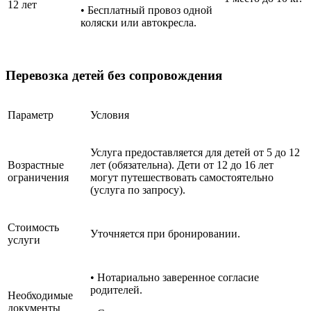
12 лет
• Бесплатный провоз одной
коляски или автокресла.
Перевозка детей без сопровождения
Параметр
Условия
Услуга предоставляется для детей от 5 до 12
Возрастные
лет (обязательна). Дети от 12 до 16 лет
ограничения
могут путешествовать самостоятельно
(услуга по запросу).
Стоимость
Уточняется при бронировании.
услуги
• Нотариально заверенное согласие
родителей.
Необходимые
документы