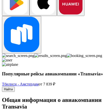
Популярные рейсы авиакомпании «Transavia»
Тбилиси - Амстердам
от
7 839
₽
Найти
Общая информация о авиакомпании
Transavia