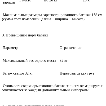
1 место
До 20 кг
20 кг
тарифы
Максимальные размеры зарегистрированного багажа: 158 см
(сумма трёх измерений: длина + ширина + высота).
3. Превышение норм багажа
Параметр
Ограничение
Максимальный вес одного места
32 кг
Багаж свыше 32 кг
Перевозится как груз
Стоимость сверхнормативного багажа зависит от маршрута и
оплачивается за каждый дополнительный килограмм.