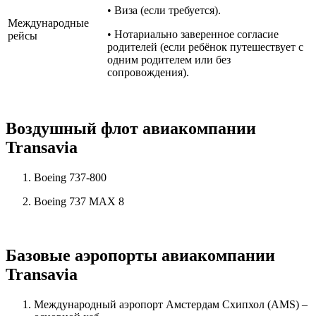
• Виза (если требуется).
Международные
• Нотариально заверенное согласие
рейсы
родителей (если ребёнок путешествует с
одним родителем или без
сопровождения).
Воздушный флот авиакомпании
Transavia
Boeing 737-800
Boeing 737 MAX 8
Базовые аэропорты авиакомпании
Transavia
Международный аэропорт Амстердам Схипхол (AMS) –