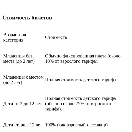
Стоимость билетов
Возрастная
Стоимость
категория
Младенцы без
Обычно фиксированная плата (около
места (до 2 лет)
10% от взрослого тарифа).
Младенцы с местом
Полная стоимость детского тарифа.
(до 2 лет)
Полная стоимость детского тарифа
Дети от 2 до 12 лет
(обычно около 75% от взрослого
тарифа).
Дети старше 12 лет
100% (как взрослый пассажир).