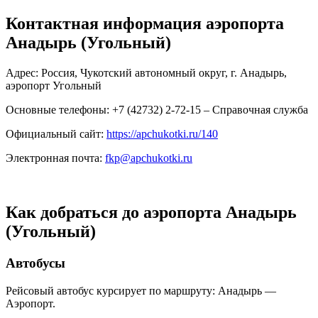
Контактная информация аэропорта
Анадырь (Угольный)
Адрес: Россия, Чукотский автономный округ, г. Анадырь,
аэропорт Угольный
Основные телефоны: +7 (42732) 2-72-15 – Справочная служба
Официальный сайт:
https://apchukotki.ru/140
Электронная почта:
fkp@apchukotki.ru
Как добраться до аэропорта Анадырь
(Угольный)
Автобусы
Рейсовый автобус курсирует по маршруту: Анадырь —
Аэропорт.