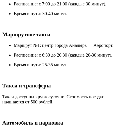
Расписание: с 7:00 до 21:00 (каждые 30 минут).
Время в пути: 30-40 минут.
Маршрутное такси
Маршрут №1: центр города Анадырь — Аэропорт.
Расписание: с 6:30 до 20:30 (каждые 20-30 минут).
Время в пути: 25-35 минут.
Такси и трансферы
Такси доступны круглосуточно. Стоимость поездки
начинается от 500 рублей.
Автомобиль и парковка