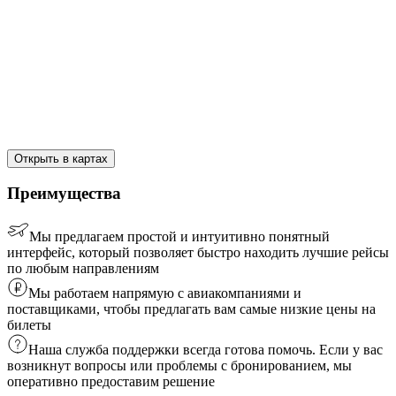
Открыть в картах
Преимущества
Мы предлагаем простой и интуитивно понятный
интерфейс, который позволяет быстро находить лучшие рейсы
по любым направлениям
Мы работаем напрямую с авиакомпаниями и
поставщиками, чтобы предлагать вам самые низкие цены на
билеты
Наша служба поддержки всегда готова помочь. Если у вас
возникнут вопросы или проблемы с бронированием, мы
оперативно предоставим решение