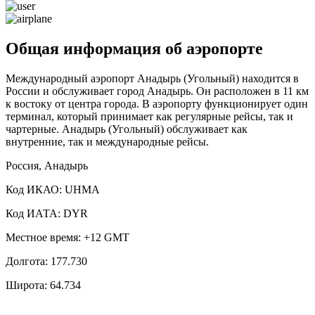
Общая информация об аэропорте
Международный аэропорт Анадырь (Угольный) находится в
России и обслуживает город Анадырь. Он расположен в 11 км
к востоку от центра города. В аэропорту функционирует один
терминал, который принимает как регулярные рейсы, так и
чартерные. Анадырь (Угольный) обслуживает как
внутренние, так и международные рейсы.
Россия, Анадырь
Код ИКАО: UHMA
Код ИАТА: DYR
Местное время: +12 GMT
Долгота: 177.730
Широта: 64.734