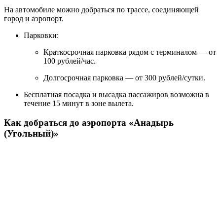
На автомобиле можно добраться по трассе, соединяющей
город и аэропорт.
Парковки:
Краткосрочная парковка рядом с терминалом — от
100 рублей/час.
Долгосрочная парковка — от 300 рублей/сутки.
Бесплатная посадка и высадка пассажиров возможна в
течение 15 минут в зоне вылета.
Как добраться до аэропорта «Анадырь
(Угольный)»