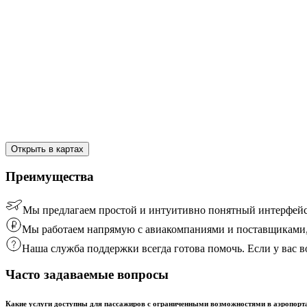
Открыть в картах
Преимущества
Мы предлагаем простой и интуитивно понятный интерфейс
Мы работаем напрямую с авиакомпаниями и поставщиками, 
Наша служба поддержки всегда готова помочь. Если у вас
Часто задаваемые вопросы
Какие услуги доступны для пассажиров с ограниченными возможностями в аэропорт