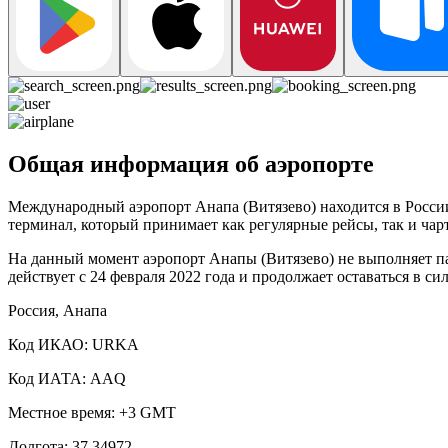
Общая информация об аэропорте
Международный аэропорт Анапа (Витязево) находится в России
терминал, который принимает как регулярные рейсы, так и чар
На данный момент аэропорт Анапы (Витязево) не выполняет п
действует с 24 февраля 2022 года и продолжает оставаться в с
Россия, Анапа
Код ИКАО: URKA
Код ИАТА: AAQ
Местное время: +3 GMT
Долгота: 37.34972