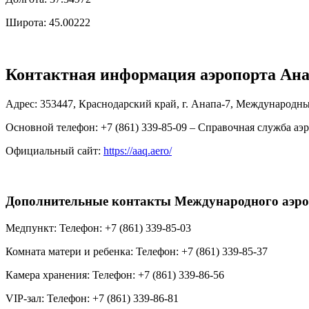
Широта: 45.00222
Контактная информация аэропорта Ан
Адрес: 353447, Краснодарский край, г. Анапа-7, Международн
Основной телефон: +7 (861) 339-85-09 – Справочная служба аэ
Официальный сайт:
https://aaq.aero/
Дополнительные контакты Международного аэроп
Медпункт: Телефон: +7 (861) 339-85-03
Комната матери и ребенка: Телефон: +7 (861) 339-85-37
Камера хранения: Телефон: +7 (861) 339-86-56
VIP-зал: Телефон: +7 (861) 339-86-81