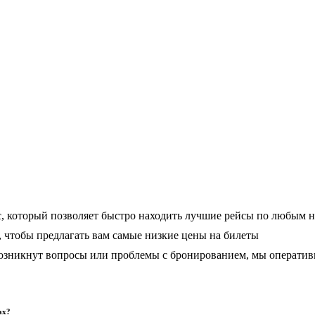
, который позволяет быстро находить лучшие рейсы по любым 
чтобы предлагать вам самые низкие цены на билеты
 возникнут вопросы или проблемы с бронированием, мы операти
ах?