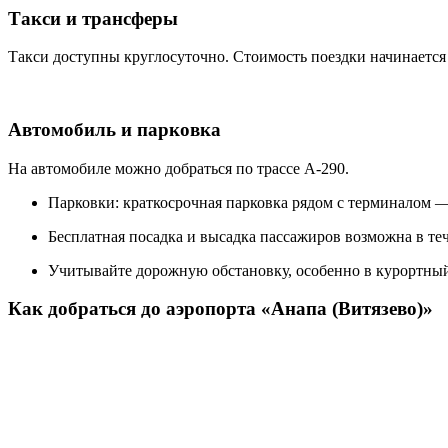
Такси и трансферы
Такси доступны круглосуточно. Стоимость поездки начинается 
Автомобиль и парковка
На автомобиле можно добраться по трассе А-290.
Парковки: краткосрочная парковка рядом с терминалом — 
Бесплатная посадка и высадка пассажиров возможна в те
Учитывайте дорожную обстановку, особенно в курортный
Как добраться до аэропорта «Анапа (Витязево)»