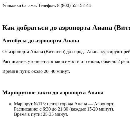
Упаковка багажа: Телефон: 8 (800) 555-52-44
Как добраться до аэропорта Анапа (Вит
Автобусы до аэропорта Анапа
От аэропорта Анапа (Витязево) до города Анапа курсируют ре
Расписание: уточняется в зависимости от сезона, обычно 2 рейс
Время в пути: около 20–40 минут.
Маршрутное такси до аэропорта Анапа
Маршрут №113: центр города Анапа — Аэропорт.
Расписание: с 6:30 до 21:30 (каждые 15-20 минут).
Время в пути: 25-35 минут.