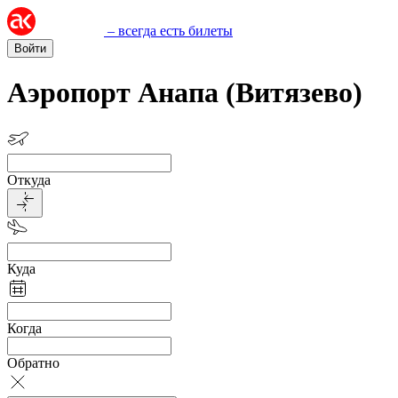
– всегда есть билеты
Войти
Аэропорт Анапа (Витязево)
Откуда
Куда
Когда
Обратно