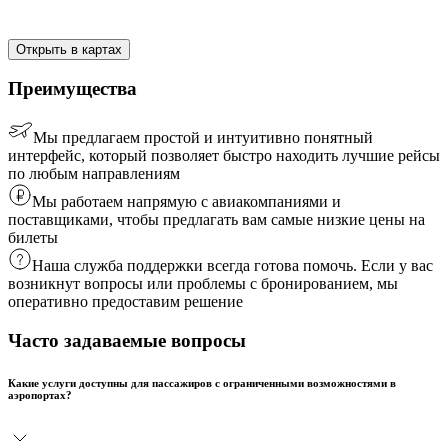
Открыть в картах
Преимущества
Мы предлагаем простой и интуитивно понятный
интерфейс, который позволяет быстро находить лучшие рейсы
по любым направлениям
Мы работаем напрямую с авиакомпаниями и
поставщиками, чтобы предлагать вам самые низкие цены на
билеты
Наша служба поддержки всегда готова помочь. Если у вас
возникнут вопросы или проблемы с бронированием, мы
оперативно предоставим решение
Часто задаваемые вопросы
Какие услуги доступны для пассажиров с ограниченными возможностями в
аэропортах?