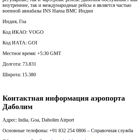
внутренние, так и международные рейсы и является частью
военной авиабазы INS Hansa ВМС Индии
Индия, Гоа
Код ИКАО: VOGO
Код ИАТА: GOI
Местное время: +5:30 GMT
Долгота: 73.831
Широта: 15.380
Контактная информация аэропорта
Даболим
Адрес: India, Goa, Dabolim Airport
Основные телефоны: +91 832 254 0806 – Справочная служба