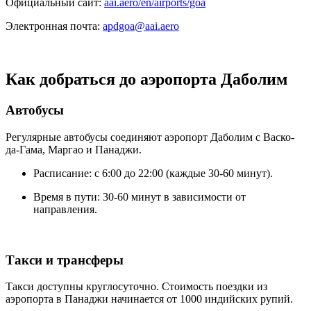
Официальный сайт:
aai.aero/en/airports/goa
Электронная почта:
apdgoa@aai.aero
Как добраться до аэропорта Даболим
Автобусы
Регулярные автобусы соединяют аэропорт Даболим с Васко-
да-Гама, Маргао и Панаджи.
Расписание: с 6:00 до 22:00 (каждые 30-60 минут).
Время в пути: 30-60 минут в зависимости от
направления.
Такси и трансферы
Такси доступны круглосуточно. Стоимость поездки из
аэропорта в Панаджи начинается от 1000 индийских рупий.