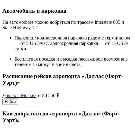
Автомобиль и парковка
На автомобиле можно добраться по трассам Interstate 635 и
State Highway 121.
Парковки: краткосрочная парковка рядом с терминалом
— от 5 USD/час, долгосрочная парковка — от 15 USD/
сутки.
Бесплатная посадка и высадка пассажиров возможна в
течение 15 минут в зоне вылета.
Расписание рейсов аэропорта «Даллас (Форт-
Уэрт)»
Даллас - Москва
от
80 556
₽
Найти
Как добраться до аэропорта «Даллас (Форт-
Уэрт)»