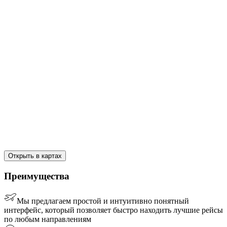
Открыть в картах
Преимущества
Мы предлагаем простой и интуитивно понятный
интерфейс, который позволяет быстро находить лучшие рейсы
по любым направлениям