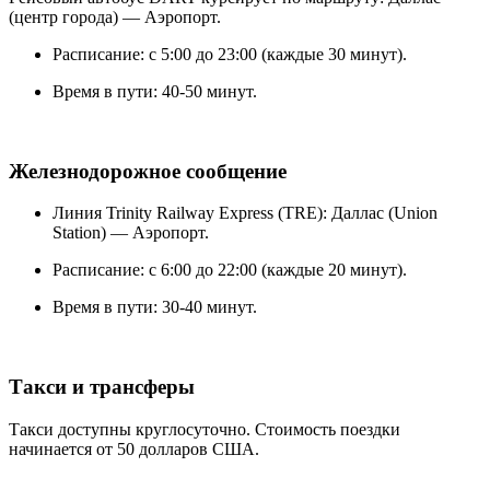
(центр города) — Аэропорт.
Расписание: с 5:00 до 23:00 (каждые 30 минут).
Время в пути: 40-50 минут.
Железнодорожное сообщение
Линия Trinity Railway Express (TRE): Даллас (Union
Station) — Аэропорт.
Расписание: с 6:00 до 22:00 (каждые 20 минут).
Время в пути: 30-40 минут.
Такси и трансферы
Такси доступны круглосуточно. Стоимость поездки
начинается от 50 долларов США.