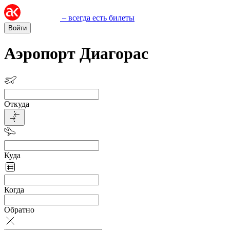
– всегда есть билеты
Войти
Аэропорт Диагорас
Откуда
Куда
Когда
Обратно