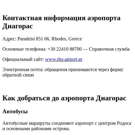
Контактная информация аэропорта
Диагорас
Адрес: Paradeisi 851 06, Rhodes, Greece
Основные телефоны: +30 22410 88700 — Справочная служба
Официальный сайт:
www.rho-airport.gr
Электронная почта: обращения принимаются через форму
обратной связи
Как добраться до аэропорта Диагорас
Автобусы
Автобусные маршруты соединяют аэропорт с центром Родоса
и основными районами острова.