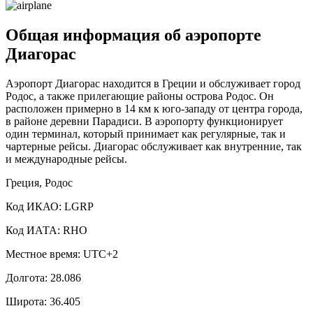
Общая информация об аэропорте
Диагорас
Аэропорт Диагорас находится в Греции и обслуживает город
Родос, а также прилегающие районы острова Родос. Он
расположен примерно в 14 км к юго-западу от центра города,
в районе деревни Парадиси. В аэропорту функционирует
один терминал, который принимает как регулярные, так и
чартерные рейсы. Диагорас обслуживает как внутренние, так
и международные рейсы.
Греция, Родос
Код ИКАО: LGRP
Код ИАТА: RHO
Местное время: UTC+2
Долгота: 28.086
Широта: 36.405