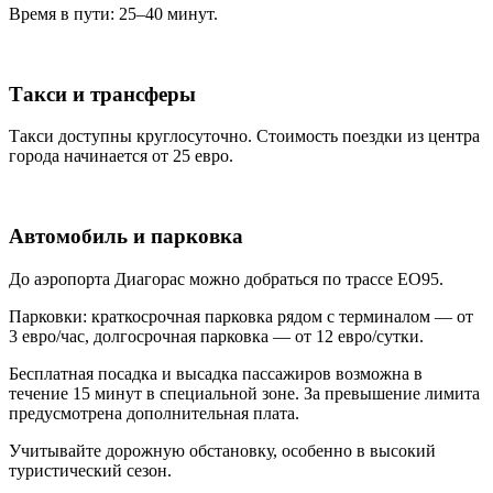
Время в пути: 25–40 минут.
Такси и трансферы
Такси доступны круглосуточно. Стоимость поездки из центра
города начинается от 25 евро.
Автомобиль и парковка
До аэропорта Диагорас можно добраться по трассе EO95.
Парковки: краткосрочная парковка рядом с терминалом — от
3 евро/час, долгосрочная парковка — от 12 евро/сутки.
Бесплатная посадка и высадка пассажиров возможна в
течение 15 минут в специальной зоне. За превышение лимита
предусмотрена дополнительная плата.
Учитывайте дорожную обстановку, особенно в высокий
туристический сезон.