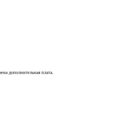
рена дополнительная плата.