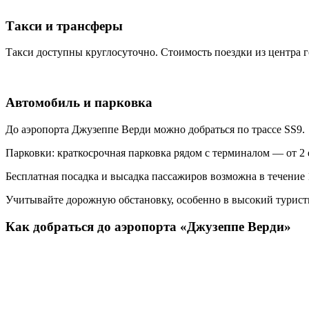
Такси и трансферы
Такси доступны круглосуточно. Стоимость поездки из центра го
Автомобиль и парковка
До аэропорта Джузеппе Верди можно добраться по трассе SS9.
Парковки: краткосрочная парковка рядом с терминалом — от 2 е
Бесплатная посадка и высадка пассажиров возможна в течение
Учитывайте дорожную обстановку, особенно в высокий турист
Как добраться до аэропорта «Джузеппе Верди»