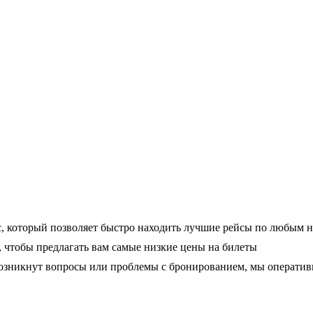
, который позволяет быстро находить лучшие рейсы по любым 
чтобы предлагать вам самые низкие цены на билеты
 возникнут вопросы или проблемы с бронированием, мы операти