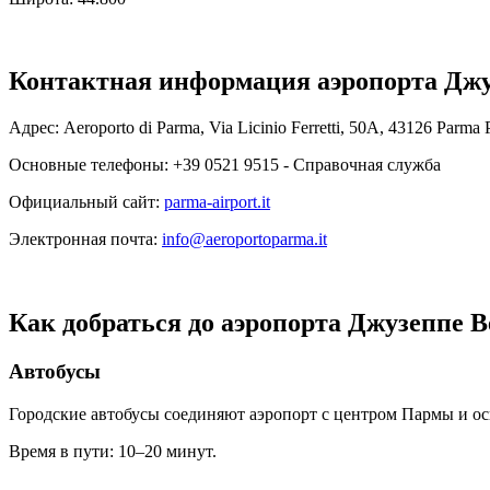
Контактная информация аэропорта Джу
Адрес: Aeroporto di Parma, Via Licinio Ferretti, 50A, 43126 Parma P
Основные телефоны: +39 0521 9515 - Справочная служба
Официальный сайт:
parma-airport.it
Электронная почта:
info@aeroportoparma.it
Как добраться до аэропорта Джузеппе 
Автобусы
Городские автобусы соединяют аэропорт с центром Пармы и о
Время в пути: 10–20 минут.