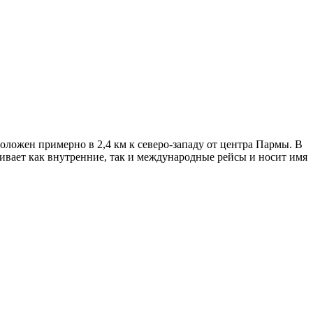
ложен примерно в 2,4 км к северо-западу от центра Пармы. В
ивает как внутренние, так и международные рейсы и носит имя