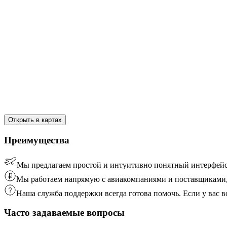
Открыть в картах
Преимущества
Мы предлагаем простой и интуитивно понятный интерфейс
Мы работаем напрямую с авиакомпаниями и поставщиками, 
Наша служба поддержки всегда готова помочь. Если у вас
Часто задаваемые вопросы