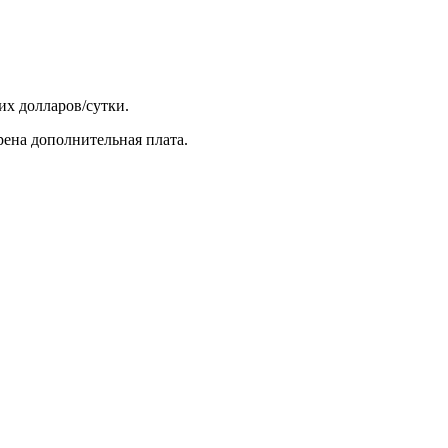
их долларов/сутки.
рена дополнительная плата.