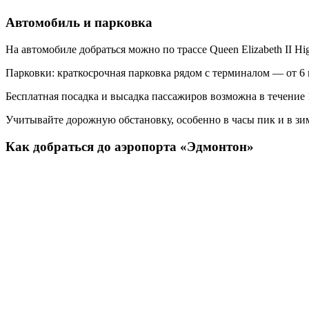
Автомобиль и парковка
На автомобиле добраться можно по трассе Queen Elizabeth II Hi
Парковки: краткосрочная парковка рядом с терминалом — от 6 
Бесплатная посадка и высадка пассажиров возможна в течение
Учитывайте дорожную обстановку, особенно в часы пик и в зи
Как добраться до аэропорта «Эдмонтон»