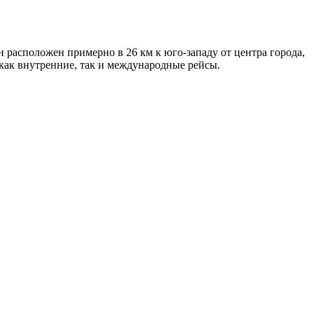
расположен примерно в 26 км к юго-западу от центра города,
как внутренние, так и международные рейсы.