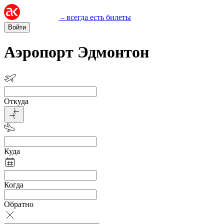
– всегда есть билеты
Войти
Аэропорт Эдмонтон
Откуда
Куда
Когда
Обратно