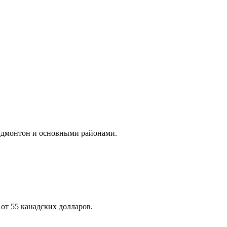
Эдмонтон и основными районами.
от 55 канадских долларов.