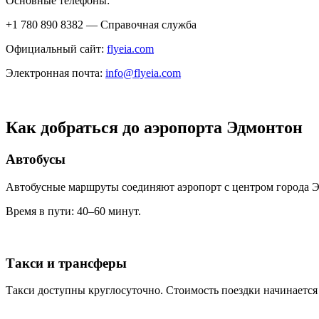
Основные телефоны:
+1 780 890 8382 — Справочная служба
Официальный сайт:
flyeia.com
Электронная почта:
info@flyeia.com
Как добраться до аэропорта Эдмонтон
Автобусы
Автобусные маршруты соединяют аэропорт с центром города 
Время в пути: 40–60 минут.
Такси и трансферы
Такси доступны круглосуточно. Стоимость поездки начинается 