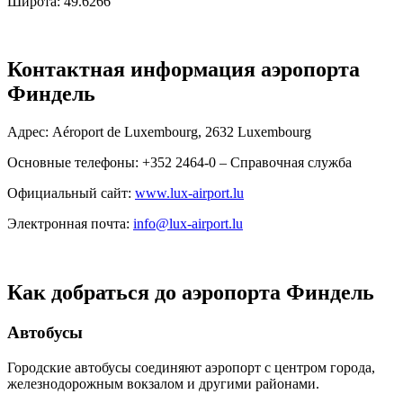
Широта: 49.6266
Контактная информация аэропорта
Финдель
Адрес: Aéroport de Luxembourg, 2632 Luxembourg
Основные телефоны: +352 2464-0 – Справочная служба
Официальный сайт:
www.lux-airport.lu
Электронная почта:
info@lux-airport.lu
Как добраться до аэропорта Финдель
Автобусы
Городские автобусы соединяют аэропорт с центром города,
железнодорожным вокзалом и другими районами.