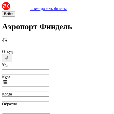
– всегда есть билеты
Войти
Аэропорт Финдель
Откуда
Куда
Когда
Обратно