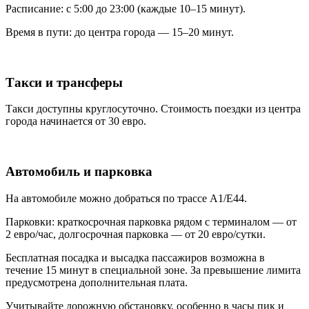
Расписание: с 5:00 до 23:00 (каждые 10–15 минут).
Время в пути: до центра города — 15–20 минут.
Такси и трансферы
Такси доступны круглосуточно. Стоимость поездки из центра
города начинается от 30 евро.
Автомобиль и парковка
На автомобиле можно добраться по трассе A1/E44.
Парковки: краткосрочная парковка рядом с терминалом — от
2 евро/час, долгосрочная парковка — от 20 евро/сутки.
Бесплатная посадка и высадка пассажиров возможна в
течение 15 минут в специальной зоне. За превышение лимита
предусмотрена дополнительная плата.
Учитывайте дорожную обстановку, особенно в часы пик и