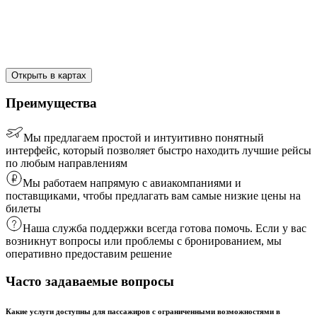
Открыть в картах
Преимущества
Мы предлагаем простой и интуитивно понятный
интерфейс, который позволяет быстро находить лучшие рейсы
по любым направлениям
Мы работаем напрямую с авиакомпаниями и
поставщиками, чтобы предлагать вам самые низкие цены на
билеты
Наша служба поддержки всегда готова помочь. Если у вас
возникнут вопросы или проблемы с бронированием, мы
оперативно предоставим решение
Часто задаваемые вопросы
Какие услуги доступны для пассажиров с ограниченными возможностями в