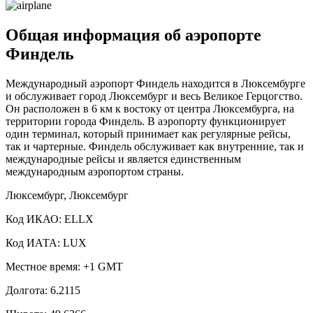
Общая информация об аэропорте
Финдель
Международный аэропорт Финдель находится в Люксембурге
и обслуживает город Люксембург и весь Великое Герцогство.
Он расположен в 6 км к востоку от центра Люксембурга, на
территории города Финдель. В аэропорту функционирует
один терминал, который принимает как регулярные рейсы,
так и чартерные. Финдель обслуживает как внутренние, так и
международные рейсы и является единственным
международным аэропортом страны.
Люксембург, Люксембург
Код ИКАО: ELLX
Код ИАТА: LUX
Местное время: +1 GMT
Долгота: 6.2115