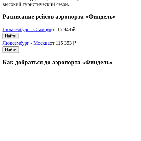
высокий туристический сезон.
Расписание рейсов аэропорта «Финдель»
Люксембург - Стамбул
от
15 949
₽
Найти
Люксембург - Москва
от
115 353
₽
Найти
Как добраться до аэропорта «Финдель»