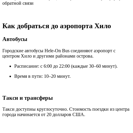
обратной связи
Как добраться до аэропорта Хило
Автобусы
Городские автобусы Hele-On Bus соединяют аэропорт с
центром Хило и другими районами острова.
Расписание: с 6:00 до 22:00 (каждые 30–60 минут).
Время в пути: 10–20 минут.
Такси и трансферы
Такси доступны круглосуточно. Стоимость поездки из центра
города начинается от 20 долларов США.