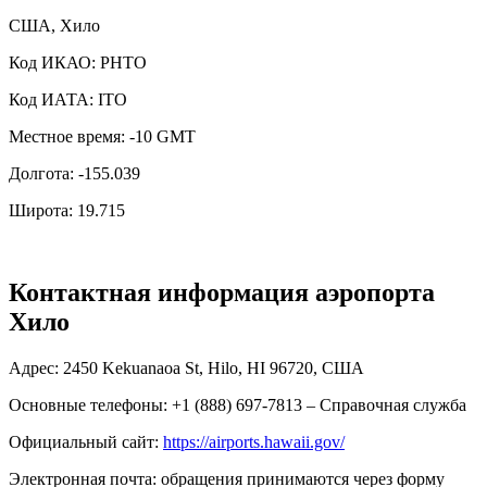
США, Хило
Код ИКАО: PHTO
Код ИАТА: ITO
Местное время: -10 GMT
Долгота: -155.039
Широта: 19.715
Контактная информация аэропорта
Хило
Адрес: 2450 Kekuanaoa St, Hilo, HI 96720, США
Основные телефоны: +1 (888) 697-7813 – Справочная служба
Официальный сайт:
https://airports.hawaii.gov/
Электронная почта: обращения принимаются через форму