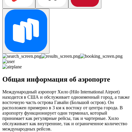
Общая информация об аэропорте
Международный аэропорт Хило (Hilo International Airport)
находится в США и обслуживает одноименный город, а также
восточную часть острова Гавайи (Большой остров). Он
расположен примерно в 3 км к востоку от центра города. В
аэропорту функционирует один терминал, который
принимает как регулярные рейсы, так и чартерные. Хило
обслуживает как внутренние, так и ограниченное количество
международных рейсов.