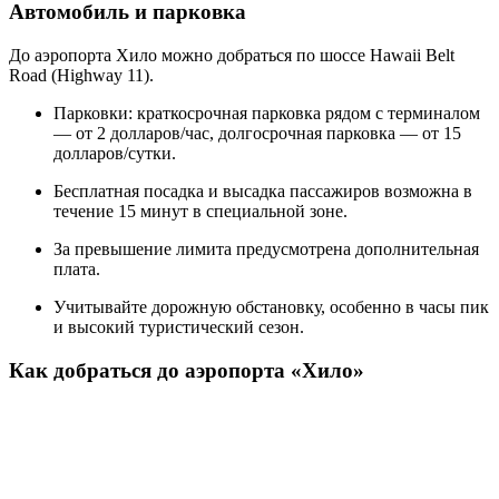
Автомобиль и парковка
До аэропорта Хило можно добраться по шоссе Hawaii Belt
Road (Highway 11).
Парковки: краткосрочная парковка рядом с терминалом
— от 2 долларов/час, долгосрочная парковка — от 15
долларов/сутки.
Бесплатная посадка и высадка пассажиров возможна в
течение 15 минут в специальной зоне.
За превышение лимита предусмотрена дополнительная
плата.
Учитывайте дорожную обстановку, особенно в часы пик
и высокий туристический сезон.
Как добраться до аэропорта «Хило»