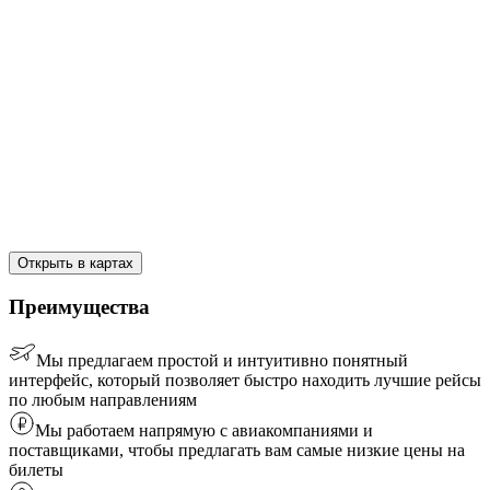
Открыть в картах
Преимущества
Мы предлагаем простой и интуитивно понятный
интерфейс, который позволяет быстро находить лучшие рейсы
по любым направлениям
Мы работаем напрямую с авиакомпаниями и
поставщиками, чтобы предлагать вам самые низкие цены на
билеты