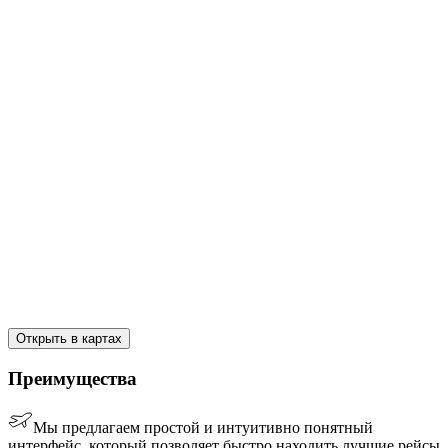
Открыть в картах
Преимущества
Мы предлагаем простой и интуитивно понятный
интерфейс, который позволяет быстро находить лучшие рейсы