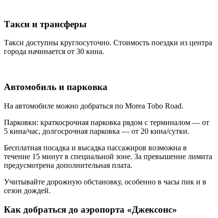
Такси и трансферы
Такси доступны круглосуточно. Стоимость поездки из центра
города начинается от 30 кина.
Автомобиль и парковка
На автомобиле можно добраться по Morea Tobo Road.
Парковки: краткосрочная парковка рядом с терминалом — от
5 кина/час, долгосрочная парковка — от 20 кина/сутки.
Бесплатная посадка и высадка пассажиров возможна в
течение 15 минут в специальной зоне. За превышение лимита
предусмотрена дополнительная плата.
Учитывайте дорожную обстановку, особенно в часы пик и в
сезон дождей.
Как добраться до аэропорта «Джексонс»