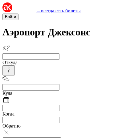
– всегда есть билеты
Войти
Аэропорт Джексонс
Откуда
Куда
Когда
Обратно