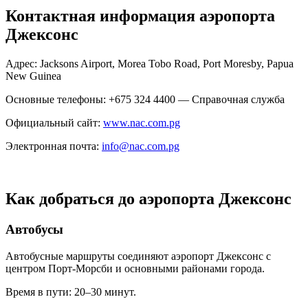
Контактная информация аэропорта
Джексонс
Адрес: Jacksons Airport, Morea Tobo Road, Port Moresby, Papua
New Guinea
Основные телефоны: +675 324 4400 — Справочная служба
Официальный сайт:
www.nac.com.pg
Электронная почта:
info@nac.com.pg
Как добраться до аэропорта Джексонс
Автобусы
Автобусные маршруты соединяют аэропорт Джексонс с
центром Порт-Морсби и основными районами города.
Время в пути: 20–30 минут.