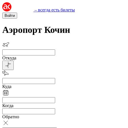
– всегда есть билеты
Войти
Аэропорт Кочин
Откуда
Куда
Когда
Обратно