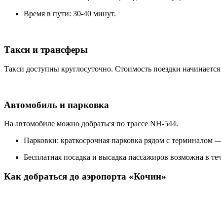
Время в пути: 30-40 минут.
Такси и трансферы
Такси доступны круглосуточно. Стоимость поездки начинается
Автомобиль и парковка
На автомобиле можно добраться по трассе NH-544.
Парковки: краткосрочная парковка рядом с терминалом —
Бесплатная посадка и высадка пассажиров возможна в те
Как добраться до аэропорта «Кочин»