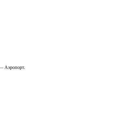
 — Аэропорт.