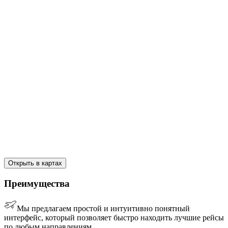
Открыть в картах
Преимущества
Мы предлагаем простой и интуитивно понятный
интерфейс, который позволяет быстро находить лучшие рейсы
по любым направлениям