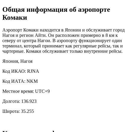
Общая информация об аэропорте
Комаки
Аэропорт Комаки находится в Японии и обслуживает город
Нагоя и регион Айти. Он расположен примерно в 8 км к
северу от центра Нагои. В аэропорту функционирует один
терминал, который принимает как регулярные рейсы, так и
чартерные. Комаки обслуживает только внутренние рейсы.
Япония, Нагоя
Код ИКАО: RJNA
Код ИАТА: NKM
Местное время: UTC+9
Долгота: 136.923
Широта: 35.255