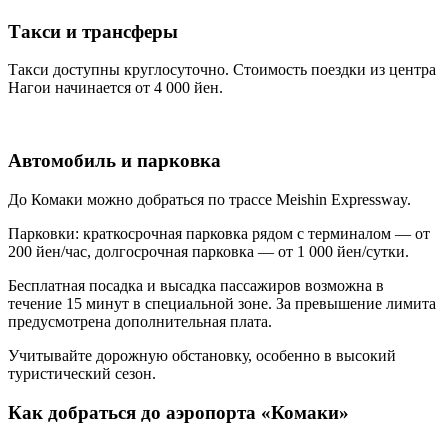
Такси и трансферы
Такси доступны круглосуточно. Стоимость поездки из центра
Нагои начинается от 4 000 йен.
Автомобиль и парковка
До Комаки можно добраться по трассе Meishin Expressway.
Парковки: краткосрочная парковка рядом с терминалом — от
200 йен/час, долгосрочная парковка — от 1 000 йен/сутки.
Бесплатная посадка и высадка пассажиров возможна в
течение 15 минут в специальной зоне. За превышение лимита
предусмотрена дополнительная плата.
Учитывайте дорожную обстановку, особенно в высокий
туристический сезон.
Как добраться до аэропорта «Комаки»