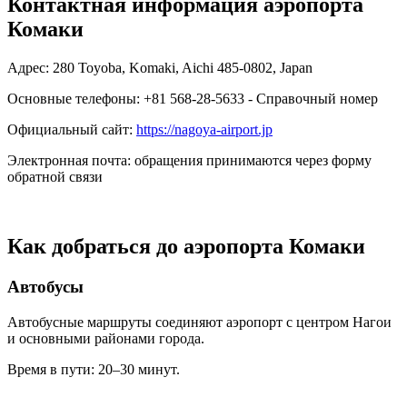
Контактная информация аэропорта
Комаки
Адрес: 280 Toyoba, Komaki, Aichi 485-0802, Japan
Основные телефоны: +81 568-28-5633 - Справочный номер
Официальный сайт:
https://nagoya-airport.jp
Электронная почта: обращения принимаются через форму
обратной связи
Как добраться до аэропорта Комаки
Автобусы
Автобусные маршруты соединяют аэропорт с центром Нагои
и основными районами города.
Время в пути: 20–30 минут.