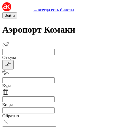
– всегда есть билеты
Войти
Аэропорт Комаки
Откуда
Куда
Когда
Обратно