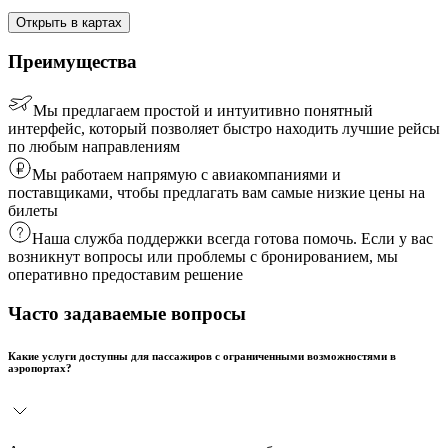
Открыть в картах
Преимущества
Мы предлагаем простой и интуитивно понятный
интерфейс, который позволяет быстро находить лучшие рейсы
по любым направлениям
Мы работаем напрямую с авиакомпаниями и
поставщиками, чтобы предлагать вам самые низкие цены на
билеты
Наша служба поддержки всегда готова помочь. Если у вас
возникнут вопросы или проблемы с бронированием, мы
оперативно предоставим решение
Часто задаваемые вопросы
Какие услуги доступны для пассажиров с ограниченными возможностями в
аэропортах?