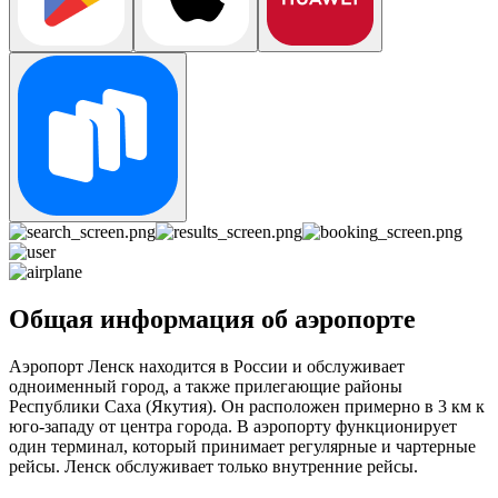
Общая информация об аэропорте
Аэропорт Ленск находится в России и обслуживает
одноименный город, а также прилегающие районы
Республики Саха (Якутия). Он расположен примерно в 3 км к
юго-западу от центра города. В аэропорту функционирует
один терминал, который принимает регулярные и чартерные
рейсы. Ленск обслуживает только внутренние рейсы.