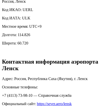
Россия, Ленск
Код ИКАО: UERL
Код ИАТА: ULK
Местное время: UTC+9
Долгота: 114.826
Широта: 60.720
Контактная информация аэропорта
Ленск
Адрес: Россия, Республика Саха (Якутия), г. Ленск
Основные телефоны:
+7 (4113) 73-98-10 — Справочная служба
Официальный сайт:
https://sever.aero/lensk