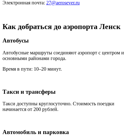
Электронная почта:
27@aerosever.ru
Как добраться до аэропорта Ленск
Автобусы
Автобусные маршруты соединяют аэропорт с центром и
основными районами города.
Время в пути: 10–20 минут.
Такси и трансферы
Такси доступны круглосуточно. Стоимость поездки
начинается от 200 рублей.
Автомобиль и парковка