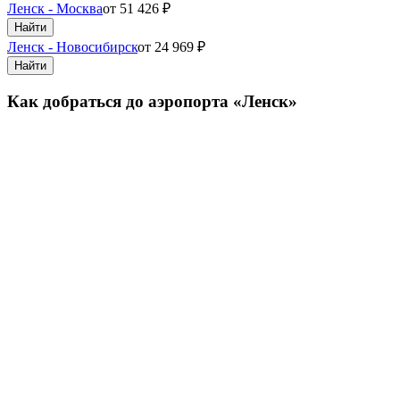
Ленск - Москва
от
51 426
₽
Найти
Ленск - Новосибирск
от
24 969
₽
Найти
Как добраться до аэропорта «Ленск»