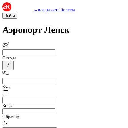
– всегда есть билеты
Войти
Аэропорт Ленск
Откуда
Куда
Когда
Обратно