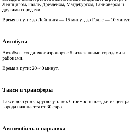
Лейпцигом, Галле, Дрезденом, Магдебургом, Ганновером и
другими городами.
Время в пути: до Лейпцига — 15 минут, до Галле — 10 минут.
Автобусы
Автобусы соединяют аэропорт с близлежащими городами и
районами.
Время в пути: 20–40 минут.
Такси и трансферы
Такси доступны круглосуточно. Стоимость поездки из центра
города начинается от 30 евро.
Автомобиль и парковка