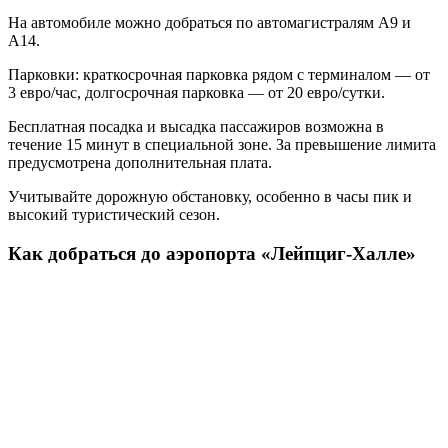
На автомобиле можно добраться по автомагистралям A9 и
A14.
Парковки: краткосрочная парковка рядом с терминалом — от
3 евро/час, долгосрочная парковка — от 20 евро/сутки.
Бесплатная посадка и высадка пассажиров возможна в
течение 15 минут в специальной зоне. За превышение лимита
предусмотрена дополнительная плата.
Учитывайте дорожную обстановку, особенно в часы пик и
высокий туристический сезон.
Как добраться до аэропорта «Лейпциг-Халле»