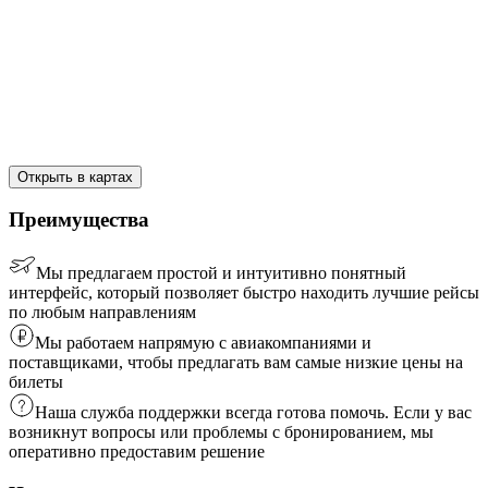
Открыть в картах
Преимущества
Мы предлагаем простой и интуитивно понятный
интерфейс, который позволяет быстро находить лучшие рейсы
по любым направлениям
Мы работаем напрямую с авиакомпаниями и
поставщиками, чтобы предлагать вам самые низкие цены на
билеты
Наша служба поддержки всегда готова помочь. Если у вас
возникнут вопросы или проблемы с бронированием, мы
оперативно предоставим решение