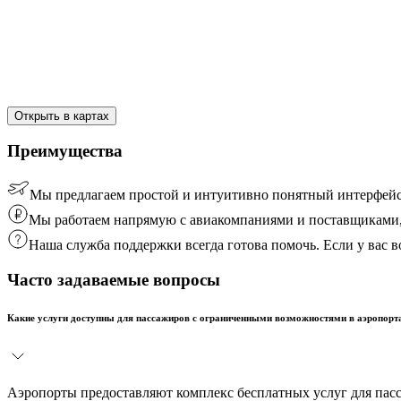
Открыть в картах
Преимущества
Мы предлагаем простой и интуитивно понятный интерфейс
Мы работаем напрямую с авиакомпаниями и поставщиками, 
Наша служба поддержки всегда готова помочь. Если у вас
Часто задаваемые вопросы
Какие услуги доступны для пассажиров с ограниченными возможностями в аэропорт
Аэропорты предоставляют комплекс бесплатных услуг для пас