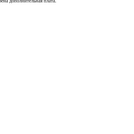
рена дополнительная плата.