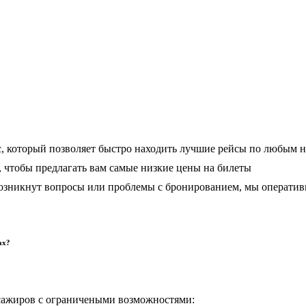
, который позволяет быстро находить лучшие рейсы по любым 
чтобы предлагать вам самые низкие цены на билеты
 возникнут вопросы или проблемы с бронированием, мы операти
ах?
сажиров с ограничеными возможностями: