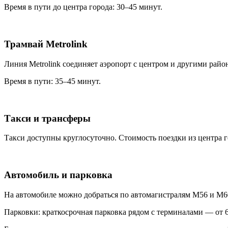
Время в пути до центра города: 30–45 минут.
Трамвай Metrolink
Линия Metrolink соединяет аэропорт с центром и другими райо
Время в пути: 35–45 минут.
Такси и трансферы
Такси доступны круглосуточно. Стоимость поездки из центра г
Автомобиль и парковка
На автомобиле можно добраться по автомагистралям M56 и M6
Парковки: краткосрочная парковка рядом с терминалами — от 6