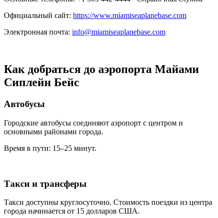
Официальный сайт:
https://www.miamiseaplanebase.com
Электронная почта:
info@miamiseaplanebase.com
Как добраться до аэропорта Майами
Сиплейн Бейс
Автобусы
Городские автобусы соединяют аэропорт с центром и
основными районами города.
Время в пути: 15–25 минут.
Такси и трансферы
Такси доступны круглосуточно. Стоимость поездки из центра
города начинается от 15 долларов США.