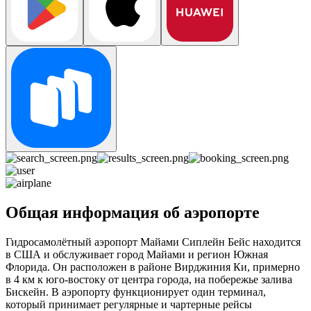
Общая информация об аэропорте
Гидросамолётный аэропорт Майами Сиплейн Бейс находится
в США и обслуживает город Майами и регион Южная
Флорида. Он расположен в районе Вирджиния Ки, примерно
в 4 км к юго-востоку от центра города, на побережье залива
Бискейн. В аэропорту функционирует один терминал,
который принимает регулярные и чартерные рейсы