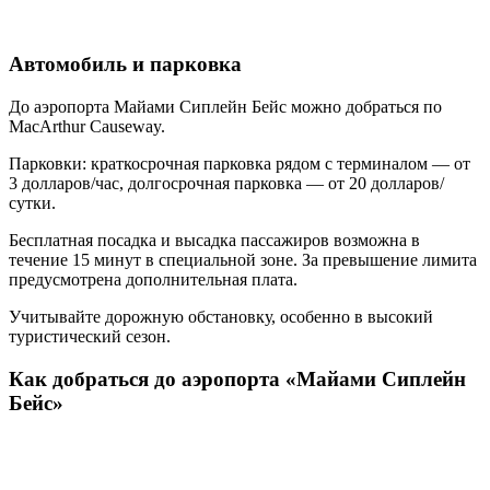
Автомобиль и парковка
До аэропорта Майами Сиплейн Бейс можно добраться по
MacArthur Causeway.
Парковки: краткосрочная парковка рядом с терминалом — от
3 долларов/час, долгосрочная парковка — от 20 долларов/
сутки.
Бесплатная посадка и высадка пассажиров возможна в
течение 15 минут в специальной зоне. За превышение лимита
предусмотрена дополнительная плата.
Учитывайте дорожную обстановку, особенно в высокий
туристический сезон.
Как добраться до аэропорта «Майами Сиплейн
Бейс»