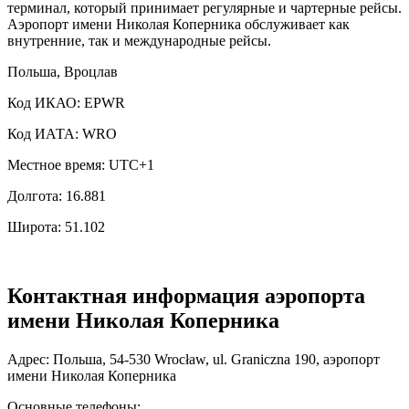
терминал, который принимает регулярные и чартерные рейсы.
Аэропорт имени Николая Коперника обслуживает как
внутренние, так и международные рейсы.
Польша, Вроцлав
Код ИКАО: EPWR
Код ИАТА: WRO
Местное время: UTC+1
Долгота: 16.881
Широта: 51.102
Контактная информация аэропорта
имени Николая Коперника
Адрес: Польша, 54-530 Wrocław, ul. Graniczna 190, аэропорт
имени Николая Коперника
Основные телефоны: