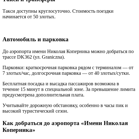
Такси доступны круглосуточно. Стоимость поездки
начинается от 50 злотых.
Автомобиль и парковка
До аэропорта имени Николая Коперника можно добраться по
трассе DK362 (ул. Graniczna).
Парковки: краткосрочная парковка рядом с терминалом — от
7 злотых/час, долгосрочная парковка — от 40 злотых/сутки.
Бесплатная посадка и высадка пассажиров возможна в
течение 15 минут в специальной зоне. За превышение лимита
предусмотрена дополнительная плата.
Учитывайте дорожную обстановку, особенно в часы пик и
высокий туристический сезон.
Как добраться до аэропорта «Имени Николая
Коперника»