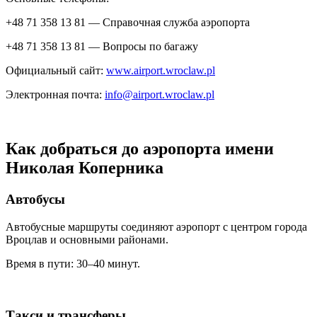
+48 71 358 13 81 — Справочная служба аэропорта
+48 71 358 13 81 — Вопросы по багажу
Официальный сайт:
www.airport.wroclaw.pl
Электронная почта:
info@airport.wroclaw.pl
Как добраться до аэропорта имени
Николая Коперника
Автобусы
Автобусные маршруты соединяют аэропорт с центром города
Вроцлав и основными районами.
Время в пути: 30–40 минут.
Такси и трансферы