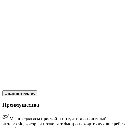
Открыть в картах
Преимущества
Мы предлагаем простой и интуитивно понятный
интерфейс, который позволяет быстро находить лучшие рейсы