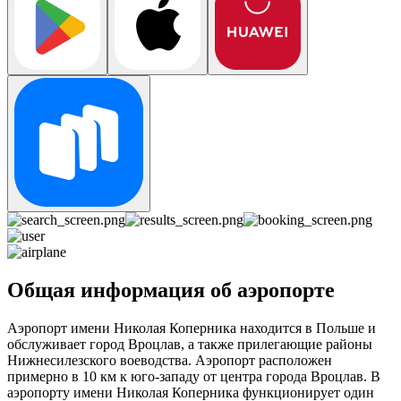
Общая информация об аэропорте
Аэропорт имени Николая Коперника находится в Польше и
обслуживает город Вроцлав, а также прилегающие районы
Нижнесилезского воеводства. Аэропорт расположен
примерно в 10 км к юго-западу от центра города Вроцлав. В
аэропорту имени Николая Коперника функционирует один