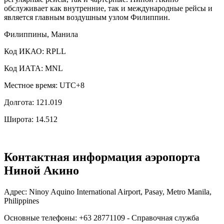
обслуживает как внутренние, так и международные рейсы и
является главным воздушным узлом Филиппин.
Филиппины, Манила
Код ИКАО: RPLL
Код ИАТА: MNL
Местное время: UTC+8
Долгота: 121.019
Широта: 14.512
Контактная информация аэропорта
Ниной Акино
Адрес: Ninoy Aquino International Airport, Pasay, Metro Manila,
Philippines
Основные телефоны: +63 28771109 - Справочная служба