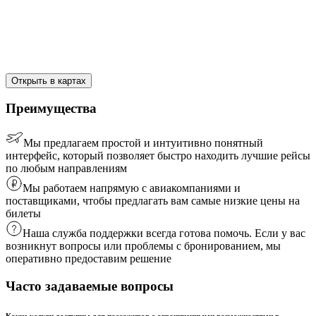
Открыть в картах
Преимущества
Мы предлагаем простой и интуитивно понятный
интерфейс, который позволяет быстро находить лучшие рейсы
по любым направлениям
Мы работаем напрямую с авиакомпаниями и
поставщиками, чтобы предлагать вам самые низкие цены на
билеты
Наша служба поддержки всегда готова помочь. Если у вас
возникнут вопросы или проблемы с бронированием, мы
оперативно предоставим решение
Часто задаваемые вопросы
Какие услуги доступны для пассажиров с ограниченными возможностями в