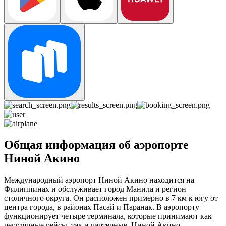
Общая информация об аэропорте
Ниной Акино
Международный аэропорт Ниной Акино находится на
Филиппинах и обслуживает город Манила и регион
столичного округа. Он расположен примерно в 7 км к югу от
центра города, в районах Пасай и Паранак. В аэропорту
функционирует четыре терминала, которые принимают как
регулярные рейсы, так и чартерные. Ниной Акино