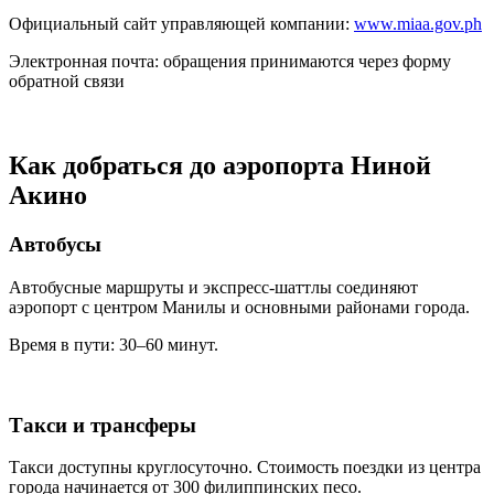
Официальный сайт управляющей компании:
www.miaa.gov.ph
Электронная почта: обращения принимаются через форму
обратной связи
Как добраться до аэропорта Ниной
Акино
Автобусы
Автобусные маршруты и экспресс-шаттлы соединяют
аэропорт с центром Манилы и основными районами города.
Время в пути: 30–60 минут.
Такси и трансферы
Такси доступны круглосуточно. Стоимость поездки из центра
города начинается от 300 филиппинских песо.