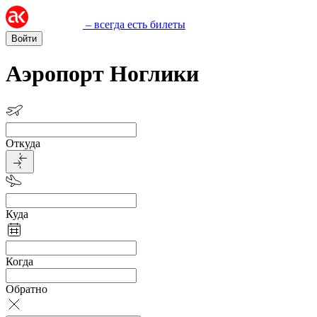
– всегда есть билеты
Войти
Аэропорт Ноглики
Откуда
Куда
Когда
Обратно