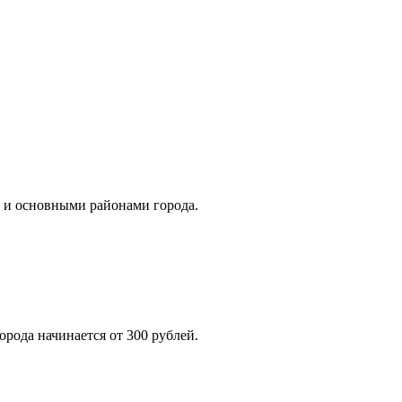
 и основными районами города.
орода начинается от 300 рублей.