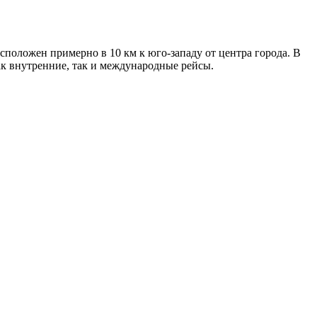
положен примерно в 10 км к юго-западу от центра города. В
ак внутренние, так и международные рейсы.