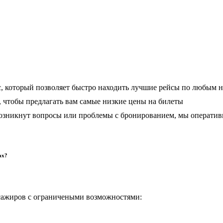
, который позволяет быстро находить лучшие рейсы по любым 
чтобы предлагать вам самые низкие цены на билеты
 возникнут вопросы или проблемы с бронированием, мы операти
ах?
сажиров с ограничеными возможностями: