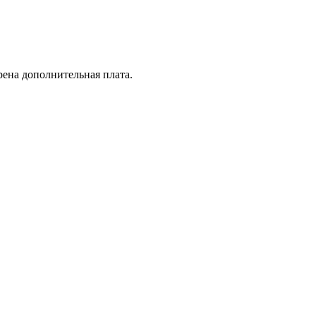
рена дополнительная плата.