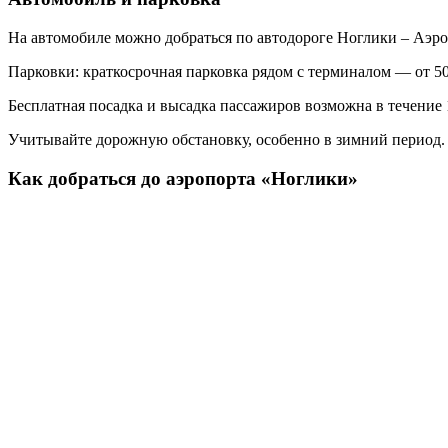
На автомобиле можно добраться по автодороге Ноглики – Аэро
Парковки: краткосрочная парковка рядом с терминалом — от 50
Бесплатная посадка и высадка пассажиров возможна в течение
Учитывайте дорожную обстановку, особенно в зимний период.
Как добраться до аэропорта «Ноглики»