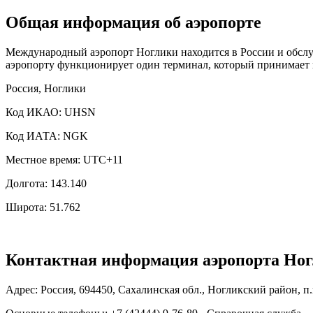
Общая информация об аэропорте
Международный аэропорт Ноглики находится в России и обслуж
аэропорту функционирует один терминал, который принимает к
Россия, Ноглики
Код ИКАО: UHSN
Код ИАТА: NGK
Местное время: UTC+11
Долгота: 143.140
Широта: 51.762
Контактная информация аэропорта Но
Адрес: Россия, 694450, Сахалинская обл., Ногликский район, п.