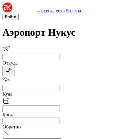
– всегда есть билеты
Войти
Аэропорт Нукус
Откуда
Куда
Когда
Обратно