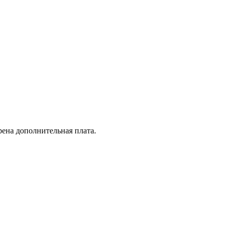
рена дополнительная плата.