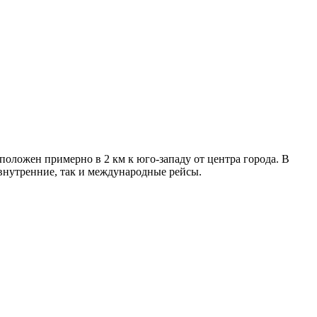
оложен примерно в 2 км к юго-западу от центра города. В
внутренние, так и международные рейсы.