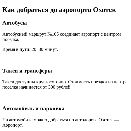
Как добраться до аэропорта Охотск
Автобусы
Автобусный маршрут №105 соединяет аэропорт с центром
поселка.
Время в пути: 20–30 минут.
Такси и трансферы
Такси доступны круглосуточно. Стоимость поездки из центра
поселка начинается от 300 рублей.
Автомобиль и парковка
На автомобиле можно добраться по автодороге Охотск —
Аэропорт.