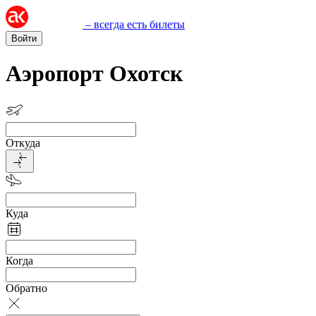
– всегда есть билеты
Войти
Аэропорт Охотск
Откуда
Куда
Когда
Обратно