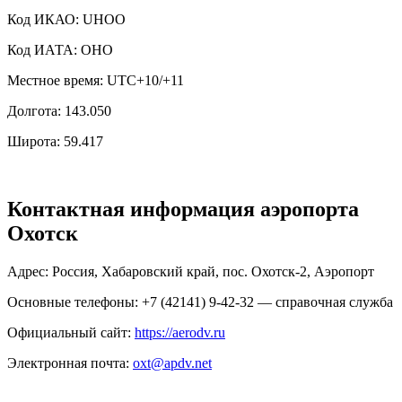
Код ИКАО: UHOO
Код ИАТА: OHO
Местное время: UTC+10/+11
Долгота: 143.050
Широта: 59.417
Контактная информация аэропорта
Охотск
Адрес: Россия, Хабаровский край, пос. Охотск-2, Аэропорт
Основные телефоны: +7 (42141) 9-42-32 — справочная служба
Официальный сайт:
https://aerodv.ru
Электронная почта:
oxt@apdv.net