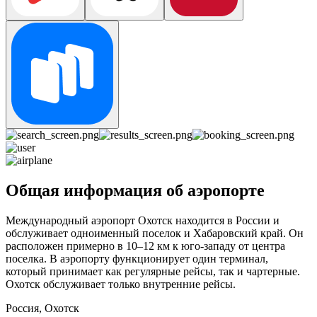
Общая информация об аэропорте
Международный аэропорт Охотск находится в России и
обслуживает одноименный поселок и Хабаровский край. Он
расположен примерно в 10–12 км к юго-западу от центра
поселка. В аэропорту функционирует один терминал,
который принимает как регулярные рейсы, так и чартерные.
Охотск обслуживает только внутренние рейсы.
Россия, Охотск