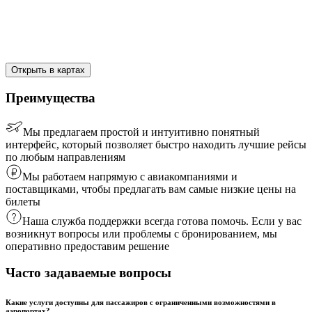
Открыть в картах
Преимущества
Мы предлагаем простой и интуитивно понятный
интерфейс, который позволяет быстро находить лучшие рейсы
по любым направлениям
Мы работаем напрямую с авиакомпаниями и
поставщиками, чтобы предлагать вам самые низкие цены на
билеты
Наша служба поддержки всегда готова помочь. Если у вас
возникнут вопросы или проблемы с бронированием, мы
оперативно предоставим решение
Часто задаваемые вопросы
Какие услуги доступны для пассажиров с ограниченными возможностями в
аэропортах?