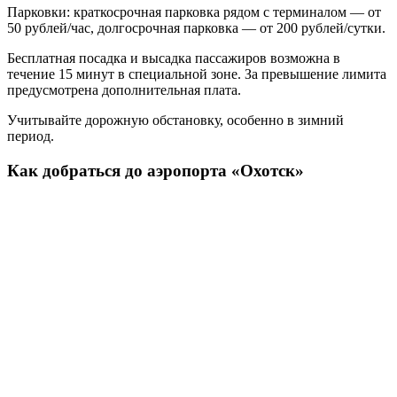
Парковки: краткосрочная парковка рядом с терминалом — от
50 рублей/час, долгосрочная парковка — от 200 рублей/сутки.
Бесплатная посадка и высадка пассажиров возможна в
течение 15 минут в специальной зоне. За превышение лимита
предусмотрена дополнительная плата.
Учитывайте дорожную обстановку, особенно в зимний
период.
Как добраться до аэропорта «Охотск»