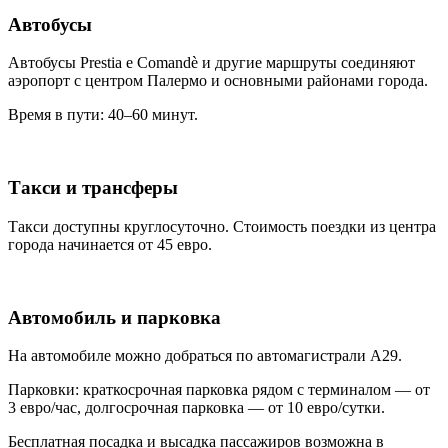
Автобусы
Автобусы Prestia e Comandè и другие маршруты соединяют
аэропорт с центром Палермо и основными районами города.
Время в пути: 40–60 минут.
Такси и трансферы
Такси доступны круглосуточно. Стоимость поездки из центра
города начинается от 45 евро.
Автомобиль и парковка
На автомобиле можно добраться по автомагистрали A29.
Парковки: краткосрочная парковка рядом с терминалом — от
3 евро/час, долгосрочная парковка — от 10 евро/сутки.
Бесплатная посадка и высадка пассажиров возможна в