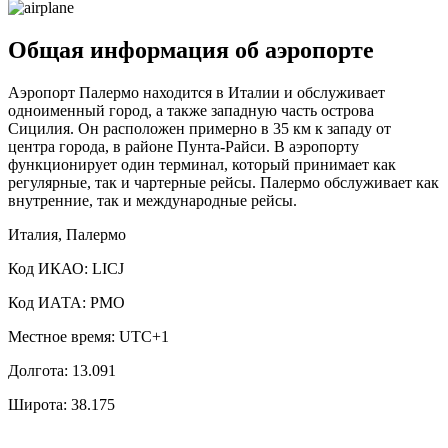
Общая информация об аэропорте
Аэропорт Палермо находится в Италии и обслуживает
одноименный город, а также западную часть острова
Сицилия. Он расположен примерно в 35 км к западу от
центра города, в районе Пунта-Райси. В аэропорту
функционирует один терминал, который принимает как
регулярные, так и чартерные рейсы. Палермо обслуживает как
внутренние, так и международные рейсы.
Италия, Палермо
Код ИКАО: LICJ
Код ИАТА: PMO
Местное время: UTC+1
Долгота: 13.091
Широта: 38.175