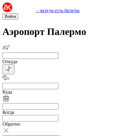
– всегда есть билеты
Войти
Аэропорт Палермо
Откуда
Куда
Когда
Обратно