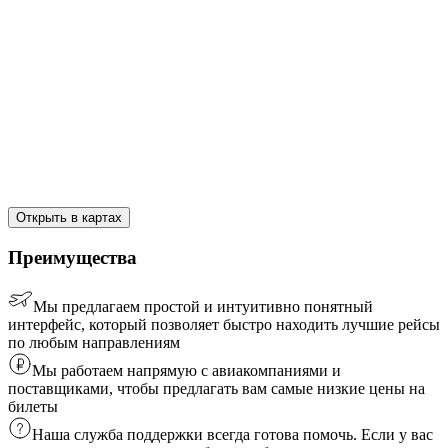
Открыть в картах
Преимущества
Мы предлагаем простой и интуитивно понятный
интерфейс, который позволяет быстро находить лучшие рейсы
по любым направлениям
Мы работаем напрямую с авиакомпаниями и
поставщиками, чтобы предлагать вам самые низкие цены на
билеты
Наша служба поддержки всегда готова помочь. Если у вас