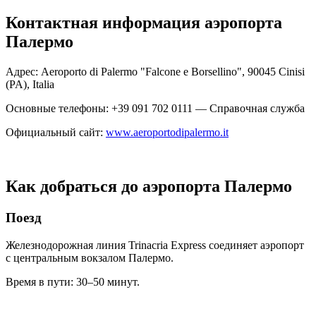
Контактная информация аэропорта
Палермо
Адрес: Aeroporto di Palermo "Falcone e Borsellino", 90045 Cinisi
(PA), Italia
Основные телефоны: +39 091 702 0111 — Справочная служба
Официальный сайт:
www.aeroportodipalermo.it
Как добраться до аэропорта Палермо
Поезд
Железнодорожная линия Trinacria Express соединяет аэропорт
с центральным вокзалом Палермо.
Время в пути: 30–50 минут.