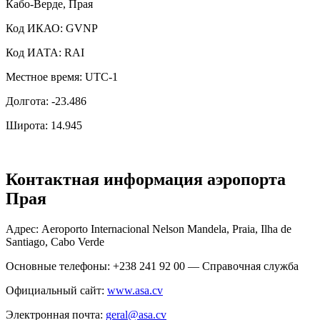
Кабо-Верде, Прая
Код ИКАО: GVNP
Код ИАТА: RAI
Местное время: UTC-1
Долгота: -23.486
Широта: 14.945
Контактная информация аэропорта
Прая
Адрес: Aeroporto Internacional Nelson Mandela, Praia, Ilha de
Santiago, Cabo Verde
Основные телефоны: +238 241 92 00 — Справочная служба
Официальный сайт:
www.asa.cv
Электронная почта:
geral@asa.cv