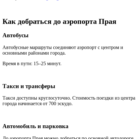
Как добраться до аэропорта Прая
Автобусы
Автобусные маршруты соединяют аэропорт с центром и
основными районами города.
Время в пути: 15–25 минут.
Такси и трансферы
Такси доступны круглосуточно. Стоимость поездки из центра
города начинается от 700 эскудо.
Автомобиль и парковка
До аэропорта Прая можно добраться по основной автодороге