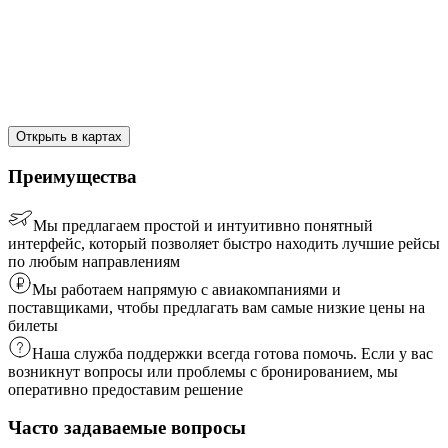
Открыть в картах
Преимущества
Мы предлагаем простой и интуитивно понятный
интерфейс, который позволяет быстро находить лучшие рейсы
по любым направлениям
Мы работаем напрямую с авиакомпаниями и
поставщиками, чтобы предлагать вам самые низкие цены на
билеты
Наша служба поддержки всегда готова помочь. Если у вас
возникнут вопросы или проблемы с бронированием, мы
оперативно предоставим решение
Часто задаваемые вопросы