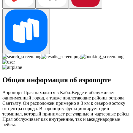
Общая информация об аэропорте
Аэропорт Прая находится в Кабо-Верде и обслуживает
одноименный город, а также прилегающие районы острова
Сантьягу. Он расположен примерно в 3 км к северо-востоку
от центра города. В аэропорту функционирует один
терминал, который принимает регулярные и чартерные рейсы.
Прая обслуживает как внутренние, так и международные
рейсы.