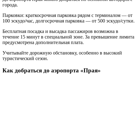
города.
Парковки: краткосрочная парковка рядом с терминалом — от
100 эскудо/час, долгосрочная парковка — от 500 эскудо/сутки.
Бесплатная посадка и высадка пассажиров возможна в
течение 15 минут в специальной зоне. За превышение лимита
предусмотрена дополнительная плата.
Учитывайте дорожную обстановку, особенно в высокий
туристический сезон.
Как добраться до аэропорта «Прая»