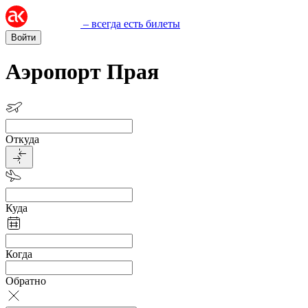
– всегда есть билеты
Войти
Аэропорт Прая
Откуда
Куда
Когда
Обратно