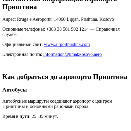
Приштина
Адрес: Rruga e Aeroportit, 14060 Lipjan, Prishtina, Kosovo
Основные телефоны: +383 38 501 502 1214 — Справочная
служба
Официальный сайт:
www.airportpristina.com
Электронная почта:
information@limakkosovo.aero
Как добраться до аэропорта Приштина
Автобусы
Автобусные маршруты соединяют аэропорт с центром
Приштины и основными районами города.
Время в пути: 25–35 минут.