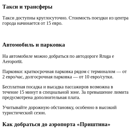
Такси и трансферы
Такси доступны круглосуточно. Стоимость поездки из центра
города начинается от 15 евро.
Автомобиль и парковка
На автомобиле можно добраться по автодороге Rruga e
Aeroportit.
Парковки: краткосрочная парковка рядом с терминалом — от
2 евро/час, долгосрочная парковка — от 10 евро/сутки.
Бесплатная посадка и высадка пассажиров возможна в
течение 15 минут в специальной зоне. За превышение лимита
предусмотрена дополнительная плата.
Учитывайте дорожную обстановку, особенно в высокий
туристический сезон.
Как добраться до аэропорта «Приштина»