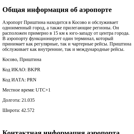
Общая информация об аэропорте
Аэропорт Приштина находится в Косово и обслуживает
одноименный город, а также прилегающие регионы. Он
расположен примерно в 15 км к юго-западу от центра города.
В аэропорту функционирует один терминал, который
принимает как регулярные, так и чартерные рейсы. Приштина
обслуживает как внутренние, так и международные рейсы.
Косово, Приштина
Код ИКАО: BKPR
Код ИАТА: PRN
Местное время: UTC+1
Долгота: 21.035
Широта: 42.572
Контактная информация аэропорта