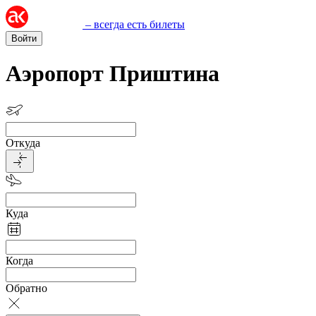
– всегда есть билеты
Войти
Аэропорт Приштина
Откуда
Куда
Когда
Обратно