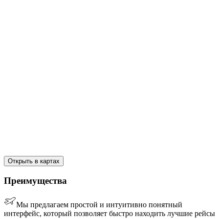
Открыть в картах
Преимущества
Мы предлагаем простой и интуитивно понятный
интерфейс, который позволяет быстро находить лучшие рейсы