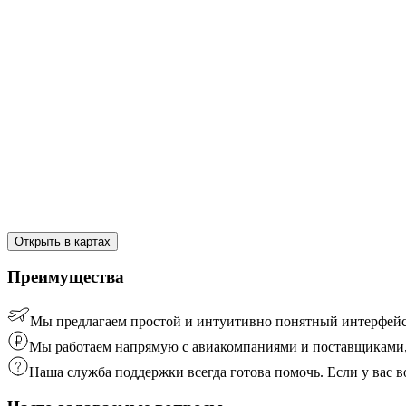
Открыть в картах
Преимущества
Мы предлагаем простой и интуитивно понятный интерфейс
Мы работаем напрямую с авиакомпаниями и поставщиками, 
Наша служба поддержки всегда готова помочь. Если у вас