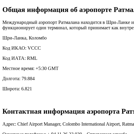
Общая информация об аэропорте Ратма
Международный аэропорт Ратмалана находится в Шри-Ланке и об
функционирует один терминал, который принимает как внутре
Шри-Ланка, Коломбо
Код ИКАО: VCCC
Код ИАТА: RML
Местное время: +5:30 GMT
Долгота: 79.884
Широта: 6.821
Контактная информация аэропорта Рат
Адрес: Chief Airport Manager, Colombo International Airport, Ratma