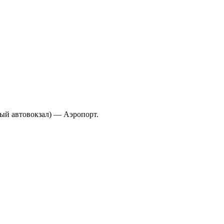
ый автовокзал) — Аэропорт.