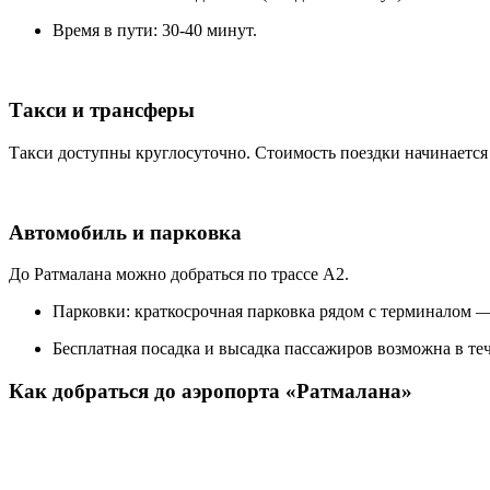
Время в пути: 30-40 минут.
Такси и трансферы
Такси доступны круглосуточно. Стоимость поездки начинается
Автомобиль и парковка
До Ратмалана можно добраться по трассе A2.
Парковки: краткосрочная парковка рядом с терминалом —
Бесплатная посадка и высадка пассажиров возможна в теч
Как добраться до аэропорта «Ратмалана»