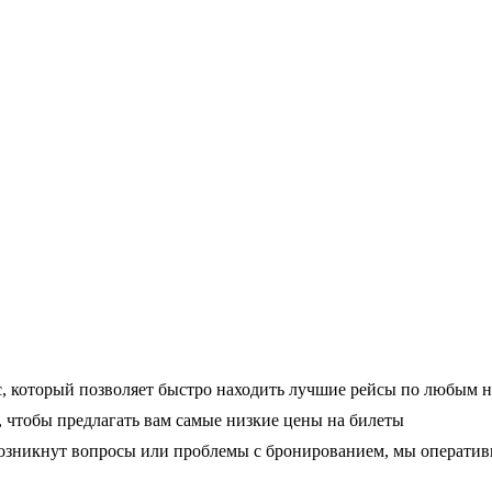
, который позволяет быстро находить лучшие рейсы по любым 
чтобы предлагать вам самые низкие цены на билеты
 возникнут вопросы или проблемы с бронированием, мы операти