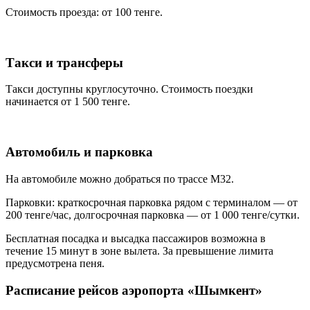
Стоимость проезда: от 100 тенге.
Такси и трансферы
Такси доступны круглосуточно. Стоимость поездки
начинается от 1 500 тенге.
Автомобиль и парковка
На автомобиле можно добраться по трассе М32.
Парковки: краткосрочная парковка рядом с терминалом — от
200 тенге/час, долгосрочная парковка — от 1 000 тенге/сутки.
Бесплатная посадка и высадка пассажиров возможна в
течение 15 минут в зоне вылета. За превышение лимита
предусмотрена пеня.
Расписание рейсов аэропорта «Шымкент»