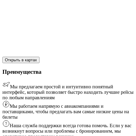
Открыть в картах
Преимущества
Мы предлагаем простой и интуитивно понятный
интерфейс, который позволяет быстро находить лучшие рейсы
по любым направлениям
Мы работаем напрямую с авиакомпаниями и
поставщиками, чтобы предлагать вам самые низкие цены на
билеты
Наша служба поддержки всегда готова помочь. Если у вас
возникнут вопросы или проблемы с бронированием, мы