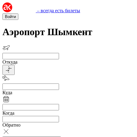
– всегда есть билеты
Войти
Аэропорт Шымкент
Откуда
Куда
Когда
Обратно