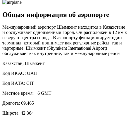
Общая информация об аэропорте
Международный аэропорт Шымкент находится в Казахстане
и обслуживает одноименный город. Он расположен в 12 км к
северу от центра города. В аэропорту функционирует один
терминал, который принимает как регулярные рейсы, так и
чартерные. Шымкент (Shymkent International Airport)
обслуживает как внутренние, так и международные рейсы.
Казахстан, Шымкент
Код ИКАО: UAII
Код ИАТА: CIT
Местное время: +6 GMT
Долгота: 69.465
Широта: 42.364