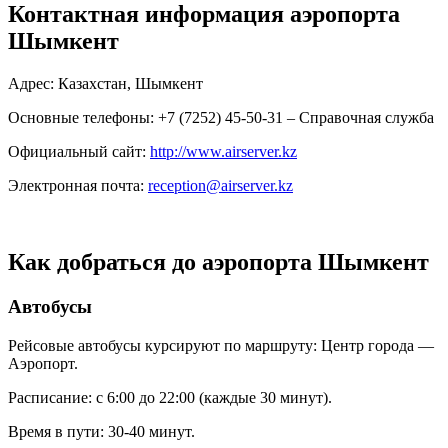
Контактная информация аэропорта
Шымкент
Адрес: Казахстан, Шымкент
Основные телефоны: +7 (7252) 45-50-31 – Справочная служба
Официальный сайт:
http://www.airserver.kz
Электронная почта:
reception@airserver.kz
Как добраться до аэропорта Шымкент
Автобусы
Рейсовые автобусы курсируют по маршруту: Центр города —
Аэропорт.
Расписание: с 6:00 до 22:00 (каждые 30 минут).
Время в пути: 30-40 минут.