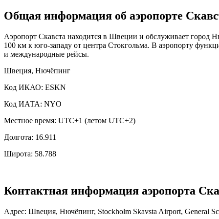
Общая информация об аэропорте Скавс
Аэропорт Скавста находится в Швеции и обслуживает город Ню
100 км к юго-западу от центра Стокгольма. В аэропорту функц
и международные рейсы.
Швеция, Нючёпинг
Код ИКАО: ESKN
Код ИАТА: NYO
Местное время: UTC+1 (летом UTC+2)
Долгота: 16.911
Широта: 58.788
Контактная информация аэропорта Ска
Адрес: Швеция, Нючёпинг, Stockholm Skavsta Airport, General Sc