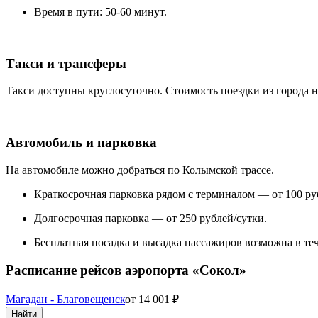
Время в пути: 50-60 минут.
Такси и трансферы
Такси доступны круглосуточно. Стоимость поездки из города н
Автомобиль и парковка
На автомобиле можно добраться по Колымской трассе.
Краткосрочная парковка рядом с терминалом — от 100 ру
Долгосрочная парковка — от 250 рублей/сутки.
Бесплатная посадка и высадка пассажиров возможна в те
Расписание рейсов аэропорта «Сокол»
Магадан - Благовещенск
от
14 001
₽
Найти