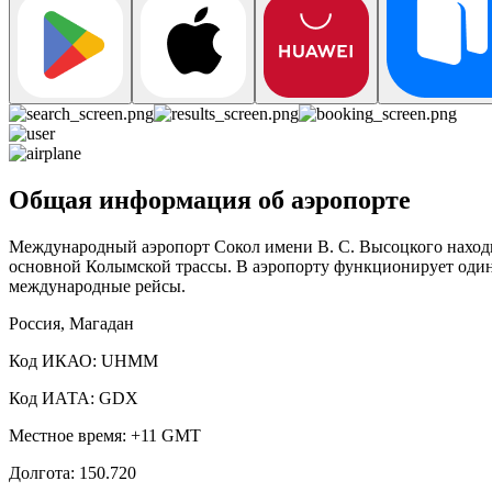
Общая информация об аэропорте
Международный аэропорт Сокол имени В. С. Высоцкого находит
основной Колымской трассы. В аэропорту функционирует один 
международные рейсы.
Россия, Магадан
Код ИКАО: UHMM
Код ИАТА: GDX
Местное время: +11 GMT
Долгота: 150.720