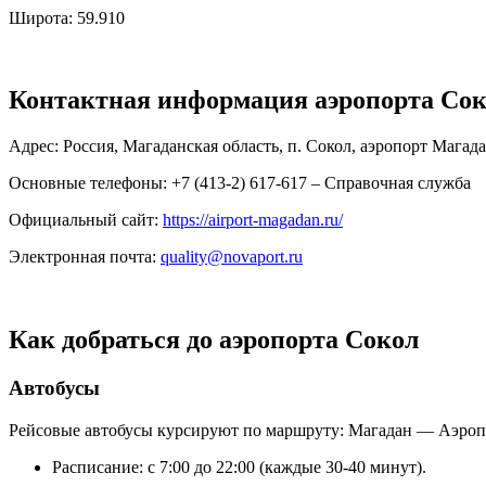
Широта: 59.910
Контактная информация аэропорта Со
Адрес: Россия, Магаданская область, п. Сокол, аэропорт Магад
Основные телефоны: +7 (413-2) 617-617 – Справочная служба
Официальный сайт:
https://airport-magadan.ru/
Электронная почта:
quality@novaport.ru
Как добраться до аэропорта Сокол
Автобусы
Рейсовые автобусы курсируют по маршруту: Магадан — Аэроп
Расписание: с 7:00 до 22:00 (каждые 30-40 минут).