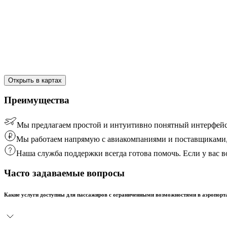
Открыть в картах
Преимущества
Мы предлагаем простой и интуитивно понятный интерфейс
Мы работаем напрямую с авиакомпаниями и поставщиками, 
Наша служба поддержки всегда готова помочь. Если у вас
Часто задаваемые вопросы
Какие услуги доступны для пассажиров с ограниченными возможностями в аэропорт