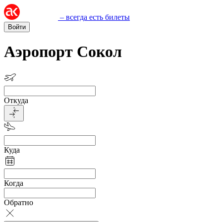
– всегда есть билеты
Войти
Аэропорт Сокол
Откуда
Куда
Когда
Обратно