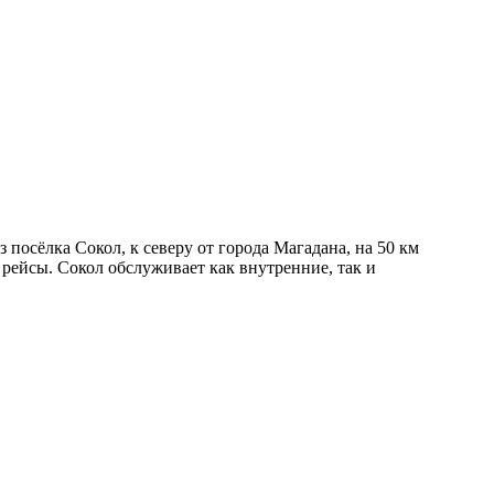
осёлка Сокол, к северу от города Магадана, на 50 км
рейсы. Сокол обслуживает как внутренние, так и