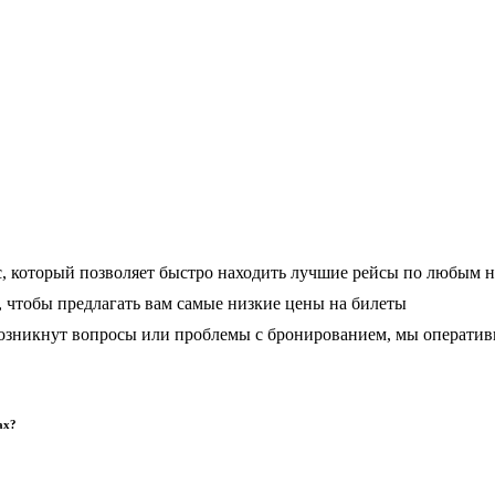
, который позволяет быстро находить лучшие рейсы по любым 
чтобы предлагать вам самые низкие цены на билеты
 возникнут вопросы или проблемы с бронированием, мы операти
ах?