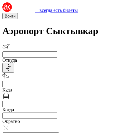
– всегда есть билеты
Войти
Аэропорт Сыктывкар
Откуда
Куда
Когда
Обратно