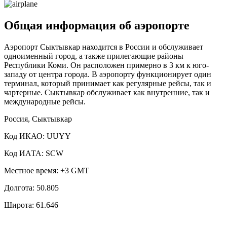
Общая информация об аэропорте
Аэропорт Сыктывкар находится в России и обслуживает
одноименный город, а также прилегающие районы
Республики Коми. Он расположен примерно в 3 км к юго-
западу от центра города. В аэропорту функционирует один
терминал, который принимает как регулярные рейсы, так и
чартерные. Сыктывкар обслуживает как внутренние, так и
международные рейсы.
Россия, Сыктывкар
Код ИКАО: UUYY
Код ИАТА: SCW
Местное время: +3 GMT
Долгота: 50.805
Широта: 61.646