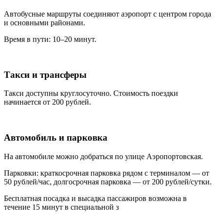
Автобусные маршруты соединяют аэропорт с центром города
и основными районами.
Время в пути: 10–20 минут.
Такси и трансферы
Такси доступны круглосуточно. Стоимость поездки
начинается от 200 рублей.
Автомобиль и парковка
На автомобиле можно добраться по улице Аэропортовская.
Парковки: краткосрочная парковка рядом с терминалом — от
50 рублей/час, долгосрочная парковка — от 200 рублей/сутки.
Бесплатная посадка и высадка пассажиров возможна в
течение 15 минут в специальной з