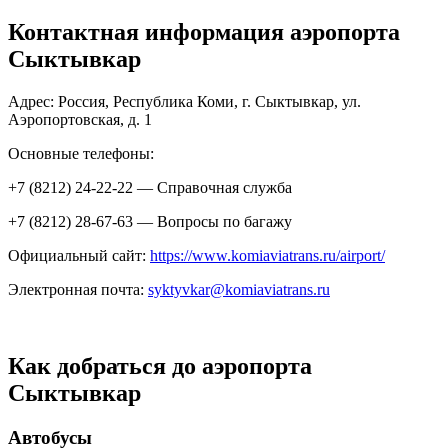
Контактная информация аэропорта
Сыктывкар
Адрес: Россия, Республика Коми, г. Сыктывкар, ул.
Аэропортовская, д. 1
Основные телефоны:
+7 (8212) 24-22-22 — Справочная служба
+7 (8212) 28-67-63 — Вопросы по багажу
Официальный сайт:
https://www.komiaviatrans.ru/airport/
Электронная почта:
syktyvkar@komiaviatrans.ru
Как добраться до аэропорта
Сыктывкар
Автобусы