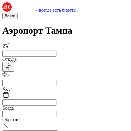
– всегда есть билеты
Войти
Аэропорт Тампа
Откуда
Куда
Когда
Обратно