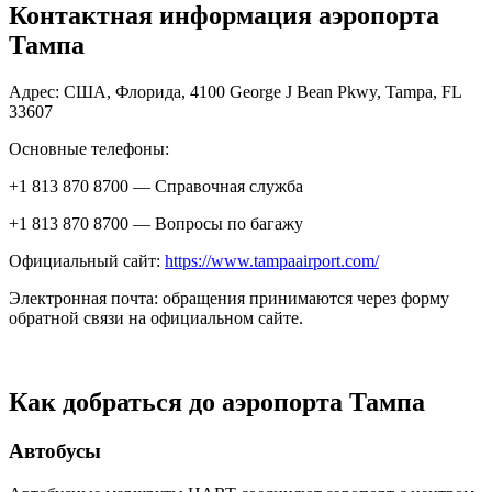
Контактная информация аэропорта
Тампа
Адрес: США, Флорида, 4100 George J Bean Pkwy, Tampa, FL
33607
Основные телефоны:
+1 813 870 8700 — Справочная служба
+1 813 870 8700 — Вопросы по багажу
Официальный сайт:
https://www.tampaairport.com/
Электронная почта: обращения принимаются через форму
обратной связи на официальном сайте.
Как добраться до аэропорта Тампа
Автобусы