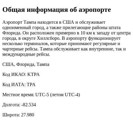
Общая информация об аэропорте
Аэропорт Тампа находится в США и обслуживает
одноименный город, а также прилегающие районы штата
Флорида. Он расположен примерно в 10 км к западу от центра
города, в округе Хиллсборо. В аэропорту функционирует
несколько терминалов, которые принимают регулярные и
чартерные рейсы. Тампа обслуживает как внутренние, так и
международные рейсы.
США, Флорида, Тампа
Код ИКАО: KTPA
Код ИАТА: TPA
Местное время: UTC-5 (летом UTC-4)
Долгота: -82.534
Широта: 27.980