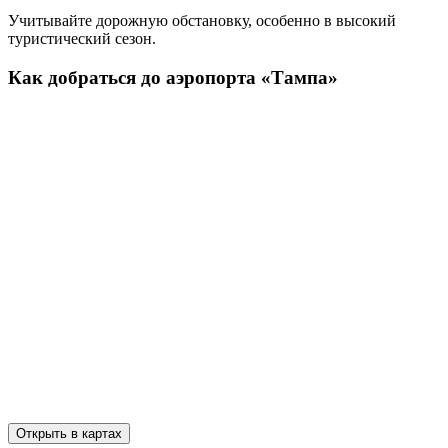
Учитывайте дорожную обстановку, особенно в высокий
туристический сезон.
Как добраться до аэропорта «Тампа»
Открыть в картах