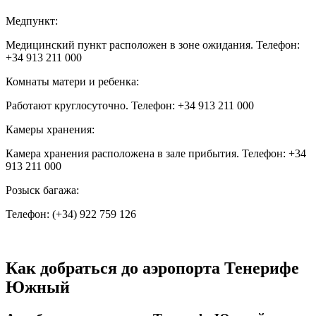
Медпункт:
Медицинский пункт расположен в зоне ожидания. Телефон:
+34 913 211 000
Комнаты матери и ребенка:
Работают круглосуточно. Телефон: +34 913 211 000
Камеры хранения:
Камера хранения расположена в зале прибытия. Телефон: +34
913 211 000
Розыск багажа:
Телефон: (+34) 922 759 126
Как добраться до аэропорта Тенерифе
Южный