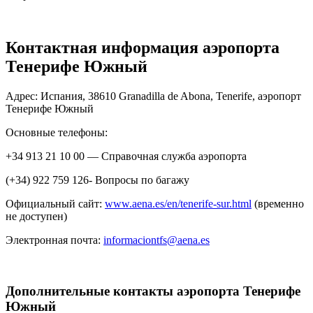
Контактная информация аэропорта
Тенерифе Южный
Адрес: Испания, 38610 Granadilla de Abona, Tenerife, аэропорт
Тенерифе Южный
Основные телефоны:
+34 913 21 10 00 — Справочная служба аэропорта
(+34) 922 759 126- Вопросы по багажу
Официальный сайт:
www.aena.es/en/tenerife-sur.html
(временно
не доступен)
Электронная почта:
informaciontfs@aena.es
Дополнительные контакты аэропорта Тенерифе
Южный