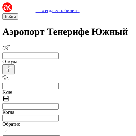
– всегда есть билеты
Войти
Аэропорт Тенерифе Южный
Откуда
Куда
Когда
Обратно