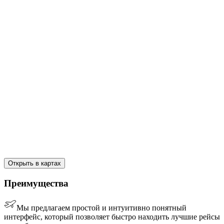
Открыть в картах
Преимущества
Мы предлагаем простой и интуитивно понятный
интерфейс, который позволяет быстро находить лучшие рейсы