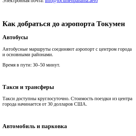
Электронная почта:
info@tocumenpanama.aero
Как добраться до аэропорта Токумен
Автобусы
Автобусные маршруты соединяют аэропорт с центром города
и основными районами.
Время в пути: 30–50 минут.
Такси и трансферы
Такси доступны круглосуточно. Стоимость поездки из центра
города начинается от 30 долларов США.
Автомобиль и парковка