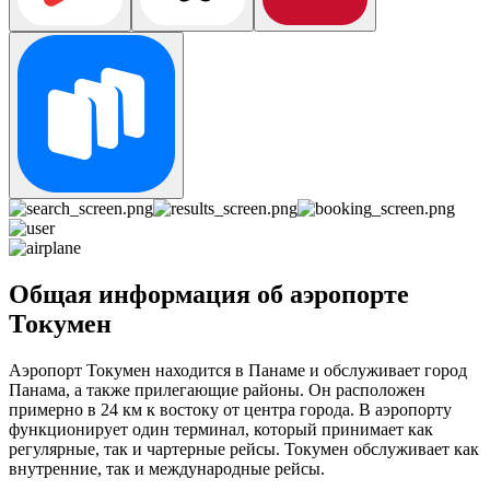
Общая информация об аэропорте
Токумен
Аэропорт Токумен находится в Панаме и обслуживает город
Панама, а также прилегающие районы. Он расположен
примерно в 24 км к востоку от центра города. В аэропорту
функционирует один терминал, который принимает как
регулярные, так и чартерные рейсы. Токумен обслуживает как
внутренние, так и международные рейсы.