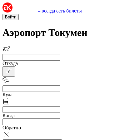
– всегда есть билеты
Войти
Аэропорт Токумен
Откуда
Куда
Когда
Обратно