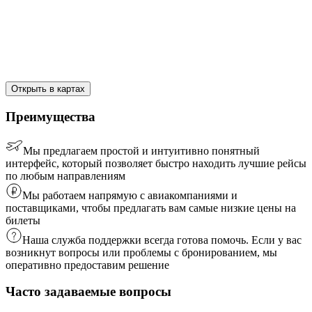
Открыть в картах
Преимущества
Мы предлагаем простой и интуитивно понятный
интерфейс, который позволяет быстро находить лучшие рейсы
по любым направлениям
Мы работаем напрямую с авиакомпаниями и
поставщиками, чтобы предлагать вам самые низкие цены на
билеты
Наша служба поддержки всегда готова помочь. Если у вас
возникнут вопросы или проблемы с бронированием, мы
оперативно предоставим решение
Часто задаваемые вопросы