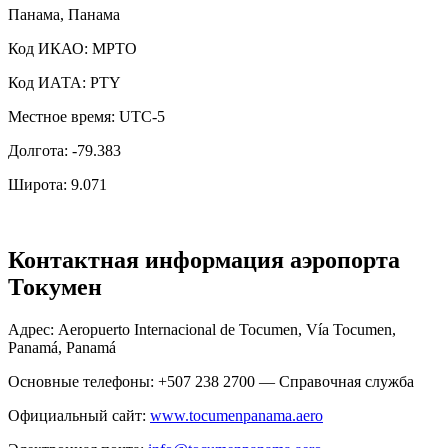
Панама, Панама
Код ИКАО: MPTO
Код ИАТА: PTY
Местное время: UTC-5
Долгота: -79.383
Широта: 9.071
Контактная информация аэропорта
Токумен
Адрес: Aeropuerto Internacional de Tocumen, Vía Tocumen,
Panamá, Panamá
Основные телефоны: +507 238 2700 — Справочная служба
Официальный сайт:
www.tocumenpanama.aero