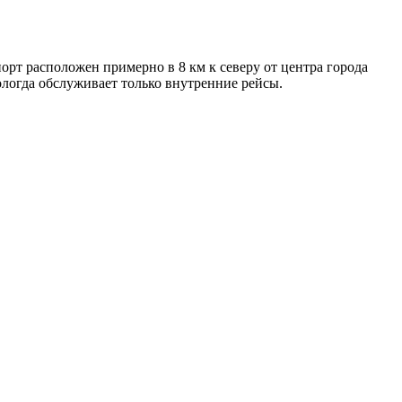
рт расположен примерно в 8 км к северу от центра города
логда обслуживает только внутренние рейсы.