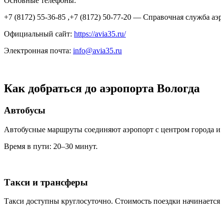
Основные телефоны:
+7 (8172) 55-36-85 ,+7 (8172) 50-77-20 — Справочная служба аэ
Официальный сайт:
https://avia35.ru/
Электронная почта:
info@avia35.ru
Как добраться до аэропорта Вологда
Автобусы
Автобусные маршруты соединяют аэропорт с центром города 
Время в пути: 20–30 минут.
Такси и трансферы
Такси доступны круглосуточно. Стоимость поездки начинается 