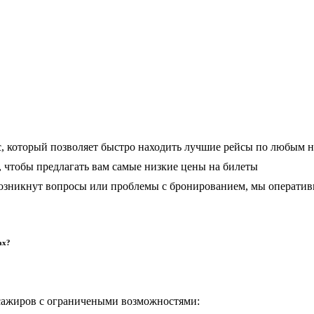
, который позволяет быстро находить лучшие рейсы по любым 
чтобы предлагать вам самые низкие цены на билеты
 возникнут вопросы или проблемы с бронированием, мы операти
ах?
сажиров с ограничеными возможностями: