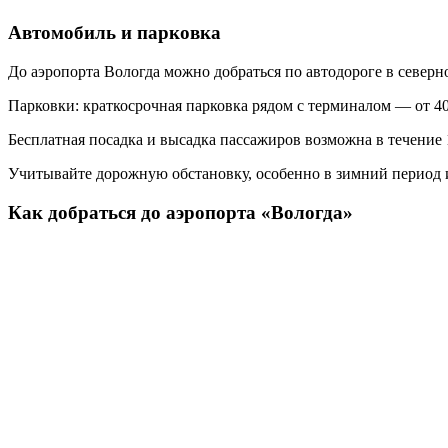
Автомобиль и парковка
До аэропорта Вологда можно добраться по автодороге в северн
Парковки: краткосрочная парковка рядом с терминалом — от 40
Бесплатная посадка и высадка пассажиров возможна в течение
Учитывайте дорожную обстановку, особенно в зимний период и
Как добраться до аэропорта «Вологда»