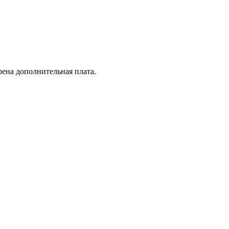
рена дополнительная плата.