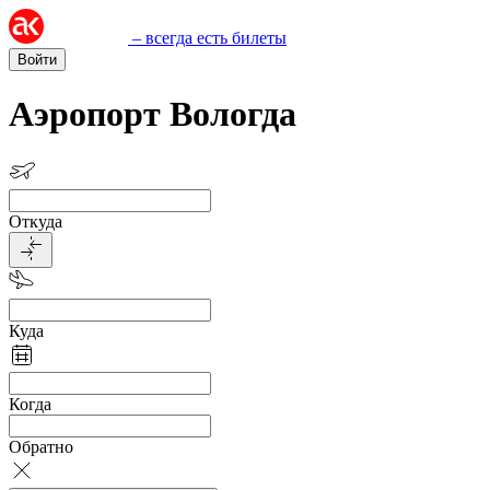
– всегда есть билеты
Войти
Аэропорт Вологда
Откуда
Куда
Когда
Обратно