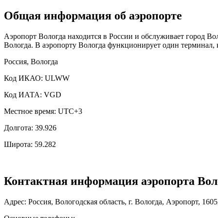
Общая информация об аэропорте
Аэропорт Вологда находится в России и обслуживает город Во
Вологда. В аэропорту Вологда функционирует один терминал, 
Россия, Вологда
Код ИКАО: ULWW
Код ИАТА: VGD
Местное время: UTC+3
Долгота: 39.926
Широта: 59.282
Контактная информация аэропорта Вол
Адрес: Россия, Вологодская область, г. Вологда, Аэропорт, 160