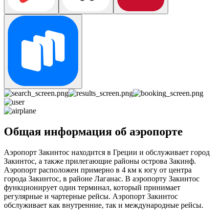
Общая информация об аэропорте
Аэропорт Закинтос находится в Греции и обслуживает город
Закинтос, а также прилегающие районы острова Закинф.
Аэропорт расположен примерно в 4 км к югу от центра
города Закинтос, в районе Лаганас. В аэропорту Закинтос
функционирует один терминал, который принимает
регулярные и чартерные рейсы. Аэропорт Закинтос
обслуживает как внутренние, так и международные рейсы.