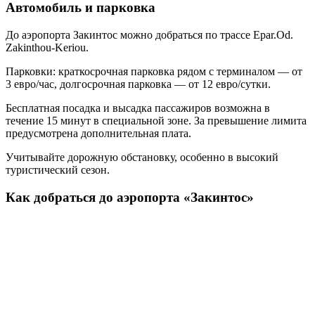
Автомобиль и парковка
До аэропорта Закинтос можно добраться по трассе Epar.Od.
Zakinthou-Keriou.
Парковки: краткосрочная парковка рядом с терминалом — от
3 евро/час, долгосрочная парковка — от 12 евро/сутки.
Бесплатная посадка и высадка пассажиров возможна в
течение 15 минут в специальной зоне. За превышение лимита
предусмотрена дополнительная плата.
Учитывайте дорожную обстановку, особенно в высокий
туристический сезон.
Как добраться до аэропорта «Закинтос»