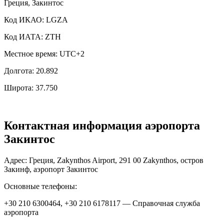
Греция, Закинтос
Код ИКАО: LGZA
Код ИАТА: ZTH
Местное время: UTC+2
Долгота: 20.892
Широта: 37.750
Контактная информация аэропорта
Закинтос
Адрес: Греция, Zakynthos Airport, 291 00 Zakynthos, остров
Закинф, аэропорт Закинтос
Основные телефоны:
+30 210 6300464, +30 210 6178117 — Справочная служба
аэропорта