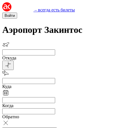
– всегда есть билеты
Войти
Аэропорт Закинтос
Откуда
Куда
Когда
Обратно