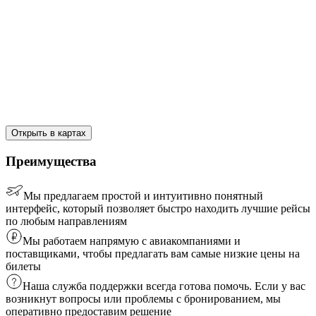
Открыть в картах
Преимущества
Мы предлагаем простой и интуитивно понятный
интерфейс, который позволяет быстро находить лучшие рейсы
по любым направлениям
Мы работаем напрямую с авиакомпаниями и
поставщиками, чтобы предлагать вам самые низкие цены на
билеты
Наша служба поддержки всегда готова помочь. Если у вас
возникнут вопросы или проблемы с бронированием, мы
оперативно предоставим решение