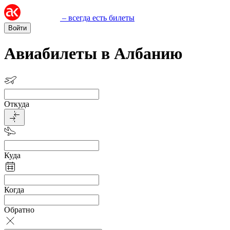
– всегда есть билеты
Войти
Авиабилеты в Албанию
Откуда
Куда
Когда
Обратно