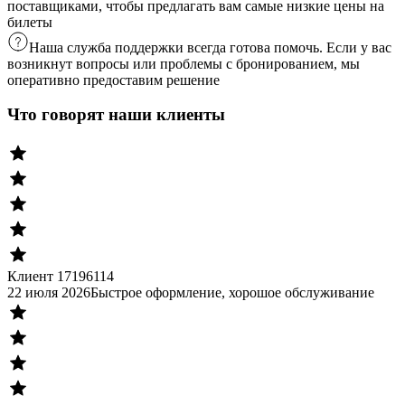
поставщиками, чтобы предлагать вам самые низкие цены на
билеты
Наша служба поддержки всегда готова помочь. Если у вас
возникнут вопросы или проблемы с бронированием, мы
оперативно предоставим решение
Что говорят наши клиенты
Клиент 17196114
22 июля 2026
Быстрое оформление, хорошое обслуживание