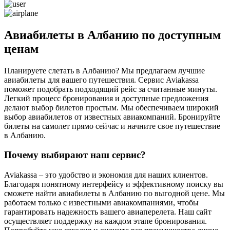
Авиабилеты в Албанию по доступным
ценам
Планируете слетать в Албанию? Мы предлагаем лучшие
авиабилеты для вашего путешествия. Сервис Aviakassa
поможет подобрать подходящий рейс за считанные минуты.
Легкий процесс бронирования и доступные предложения
делают выбор билетов простым. Мы обеспечиваем широкий
выбор авиабилетов от известных авиакомпаний. Бронируйте
билеты на самолет прямо сейчас и начните свое путешествие
в Албанию.
Почему выбирают наш сервис?
Aviakassa – это удобство и экономия для наших клиентов.
Благодаря понятному интерфейсу и эффективному поиску вы
сможете найти авиабилеты в Албанию по выгодной цене. Мы
работаем только с известными авиакомпаниями, чтобы
гарантировать надежность вашего авиаперелета. Наш сайт
осуществляет поддержку на каждом этапе бронирования.