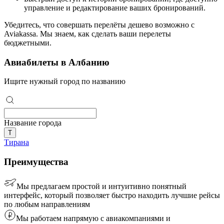
управление и редактирование ваших бронирований.
Убедитесь, что совершать перелёты дешево возможно с
Aviakassa. Мы знаем, как сделать ваши перелеты
бюджетными.
Авиабилеты в Албанию
Ищите нужный город по названию
Название города
Т
Тирана
Преимущества
Мы предлагаем простой и интуитивно понятный
интерфейс, который позволяет быстро находить лучшие рейсы
по любым направлениям
Мы работаем напрямую с авиакомпаниями и