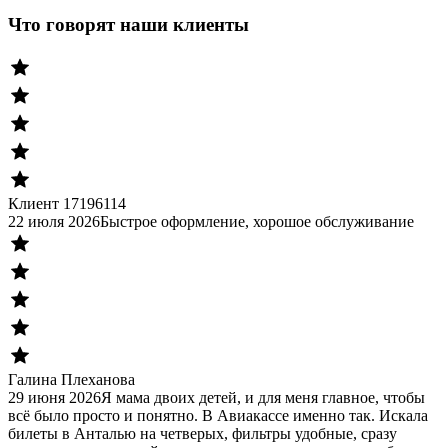
Что говорят наши клиенты
Клиент 17196114
22 июля 2026
Быстрое оформление, хорошое обслуживание
Галина Плеханова
29 июня 2026
Я мама двоих детей, и для меня главное, чтобы
всё было просто и понятно. В Авиакассе именно так. Искала
билеты в Анталью на четверых, фильтры удобные, сразу