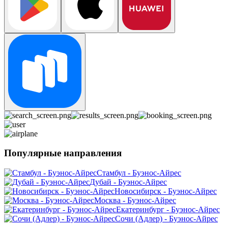
Популярные направления
Стамбул - Буэнос-Айрес
Дубай - Буэнос-Айрес
Новосибирск - Буэнос-Айрес
Москва - Буэнос-Айрес
Екатеринбург - Буэнос-Айрес
Сочи (Адлер) - Буэнос-Айрес