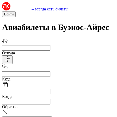
– всегда есть билеты
Войти
Авиабилеты в Буэнос-Айрес
Откуда
Куда
Когда
Обратно