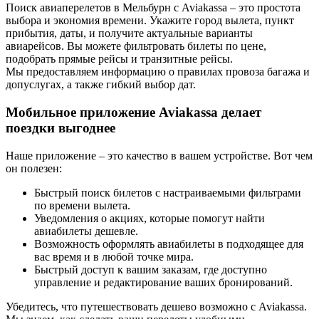
Поиск авиаперелетов в Мельбурн с Aviakassa – это простота
выбора и экономия времени. Укажите город вылета, пункт
прибытия, даты, и получите актуальные варианты
авиарейсов. Вы можете фильтровать билеты по цене,
подобрать прямые рейсы и транзитные рейсы.
Мы предоставляем информацию о правилах провоза багажа и
допуслугах, а также гибкий выбор дат.
Мобильное приложение Aviakassa делает
поездки выгоднее
Наше приложение – это качество в вашем устройстве. Вот чем
он полезен:
Быстрый поиск билетов с настраиваемыми фильтрами
по времени вылета.
Уведомления о акциях, которые помогут найти
авиабилеты дешевле.
Возможность оформлять авиабилеты в подходящее для
вас время и в любой точке мира.
Быстрый доступ к вашим заказам, где доступно
управление и редактирование ваших бронирований.
Убедитесь, что путешествовать дешево возможно с Aviakassa.