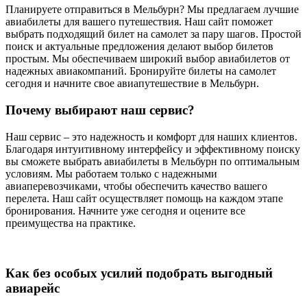
Планируете отправиться в Мельбурн? Мы предлагаем лучшие
авиабилеты для вашего путешествия. Наш сайт поможет
выбрать подходящий билет на самолет за пару шагов. Простой
поиск и актуальные предложения делают выбор билетов
простым. Мы обеспечиваем широкий выбор авиабилетов от
надежных авиакомпаний. Бронируйте билеты на самолет
сегодня и начните свое авиапутешествие в Мельбурн.
Почему выбирают наш сервис?
Наш сервис – это надежность и комфорт для наших клиентов.
Благодаря интуитивному интерфейсу и эффективному поиску
вы сможете выбрать авиабилеты в Мельбурн по оптимальным
условиям. Мы работаем только с надежными
авиаперевозчиками, чтобы обеспечить качество вашего
перелета. Наш сайт осуществляет помощь на каждом этапе
бронирования. Начните уже сегодня и оцените все
преимущества на практике.
Как без особых усилий подобрать выгодный
авиарейс