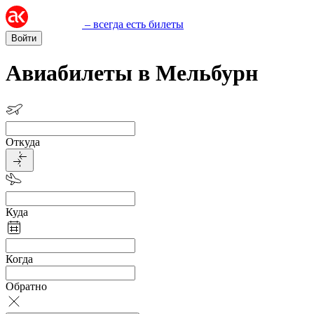
– всегда есть билеты
Войти
Авиабилеты в Мельбурн
Откуда
Куда
Когда
Обратно