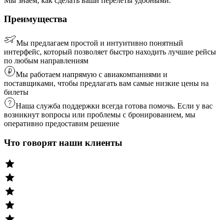
Мы знаем, как сделать ваши перелеты удобными.
Преимущества
Мы предлагаем простой и интуитивно понятный
интерфейс, который позволяет быстро находить лучшие рейсы
по любым направлениям
Мы работаем напрямую с авиакомпаниями и
поставщиками, чтобы предлагать вам самые низкие цены на
билеты
Наша служба поддержки всегда готова помочь. Если у вас
возникнут вопросы или проблемы с бронированием, мы
оперативно предоставим решение
Что говорят наши клиенты