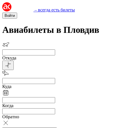
– всегда есть билеты
Войти
Авиабилеты в Пловдив
Откуда
Куда
Когда
Обратно