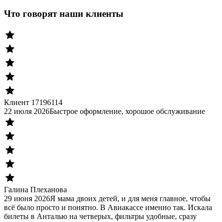
Что говорят наши клиенты
Клиент 17196114
22 июля 2026
Быстрое оформление, хорошое обслуживание
Галина Плеханова
29 июня 2026
Я мама двоих детей, и для меня главное, чтобы
всё было просто и понятно. В Авиакассе именно так. Искала
билеты в Анталью на четверых, фильтры удобные, сразу