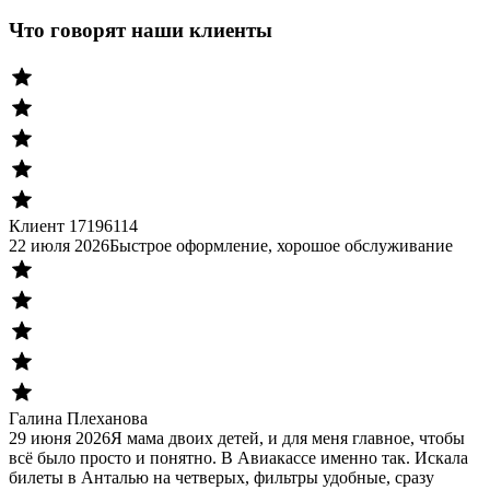
Что говорят наши клиенты
Клиент 17196114
22 июля 2026
Быстрое оформление, хорошое обслуживание
Галина Плеханова
29 июня 2026
Я мама двоих детей, и для меня главное, чтобы
всё было просто и понятно. В Авиакассе именно так. Искала
билеты в Анталью на четверых, фильтры удобные, сразу