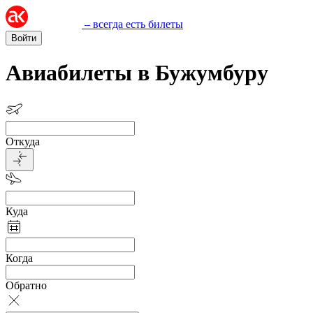
– всегда есть билеты
Войти
Авиабилеты в Бужумбуру
Откуда
Куда
Когда
Обратно