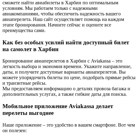
сможете найти авиабилеты в Харбин по оптимальным
условиям. Мы работаем только с надежными
авиакомпаниями, чтобы обеспечить надежность вашего
авиаперелета. Наш сайт осуществляет помощь на каждом
этапе бронирования. Начните сейчас и оцените все
преимущества сами.
Как без особых усилий найти доступный билет
на самолет в Харбин
Бронирование авиаперелетов в Харбин с Aviakassa – это
легкость выбора и экономия времени. Укажите направление,
даты, и получите доступные варианты авиаперелетов. Вы
можете упорядочить билеты по цене, подобрать прямые рейсы
и транзитные рейсы.
Мы предоставляем информацию о деталях провоза багажа и
дополнительных услугах, а также гибкие даты для поиска.
Мобильное приложение Aviakassa делает
перелеты выгоднее
Наше приложение – это удобство в вашем смартфоне. Вот чем
он полезен: