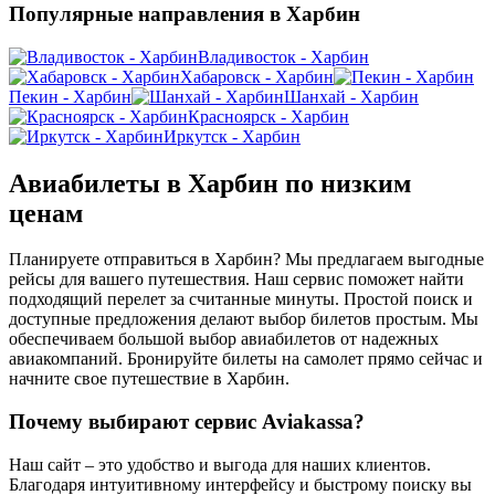
Популярные направления в Харбин
Владивосток - Харбин
Хабаровск - Харбин
Пекин - Харбин
Шанхай - Харбин
Красноярск - Харбин
Иркутск - Харбин
Авиабилеты в Харбин по низким
ценам
Планируете отправиться в Харбин? Мы предлагаем выгодные
рейсы для вашего путешествия. Наш сервис поможет найти
подходящий перелет за считанные минуты. Простой поиск и
доступные предложения делают выбор билетов простым. Мы
обеспечиваем большой выбор авиабилетов от надежных
авиакомпаний. Бронируйте билеты на самолет прямо сейчас и
начните свое путешествие в Харбин.
Почему выбирают сервис Aviakassa?
Наш сайт – это удобство и выгода для наших клиентов.
Благодаря интуитивному интерфейсу и быстрому поиску вы