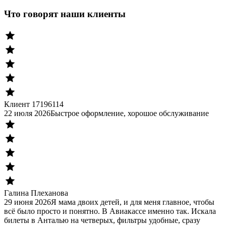
Что говорят наши клиенты
Клиент 17196114
22 июля 2026
Быстрое оформление, хорошое обслуживание
Галина Плеханова
29 июня 2026
Я мама двоих детей, и для меня главное, чтобы
всё было просто и понятно. В Авиакассе именно так. Искала
билеты в Анталью на четверых, фильтры удобные, сразу