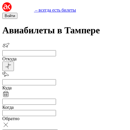
– всегда есть билеты
Войти
Авиабилеты в Тампере
Откуда
Куда
Когда
Обратно