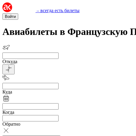
– всегда есть билеты
Войти
Авиабилеты в Французскую 
Откуда
Куда
Когда
Обратно