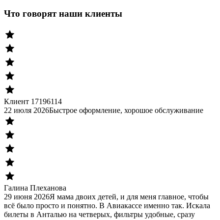
Что говорят наши клиенты
Клиент 17196114
22 июля 2026
Быстрое оформление, хорошое обслуживание
Галина Плеханова
29 июня 2026
Я мама двоих детей, и для меня главное, чтобы
всё было просто и понятно. В Авиакассе именно так. Искала
билеты в Анталью на четверых, фильтры удобные, сразу