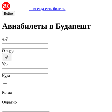
– всегда есть билеты
Войти
Авиабилеты в Будапешт
Откуда
Куда
Когда
Обратно