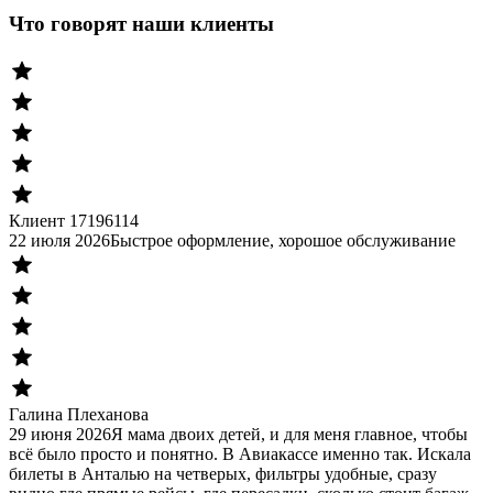
Что говорят наши клиенты
Клиент 17196114
22 июля 2026
Быстрое оформление, хорошое обслуживание
Галина Плеханова
29 июня 2026
Я мама двоих детей, и для меня главное, чтобы
всё было просто и понятно. В Авиакассе именно так. Искала
билеты в Анталью на четверых, фильтры удобные, сразу