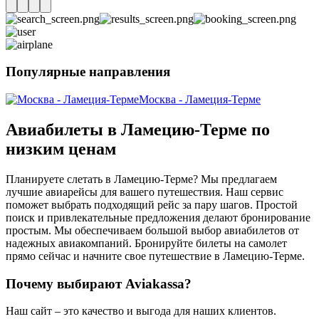
Популярные направления
Москва - Ламеция-Терме
Авиабилеты в Ламецию-Терме по
низким ценам
Планируете слетать в Ламецию-Терме? Мы предлагаем
лучшие авиарейсы для вашего путешествия. Наш сервис
поможет выбрать подходящий рейс за пару шагов. Простой
поиск и привлекательные предложения делают бронирование
простым. Мы обеспечиваем большой выбор авиабилетов от
надежных авиакомпаний. Бронируйте билеты на самолет
прямо сейчас и начните свое путешествие в Ламецию-Терме.
Почему выбирают Aviakassa?
Наш сайт – это качество и выгода для наших клиентов.