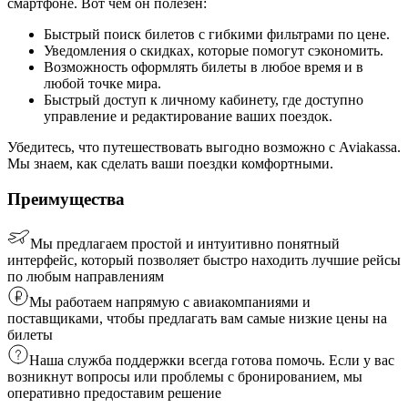
смартфоне. Вот чем он полезен:
Быстрый поиск билетов с гибкими фильтрами по цене.
Уведомления о скидках, которые помогут сэкономить.
Возможность оформлять билеты в любое время и в
любой точке мира.
Быстрый доступ к личному кабинету, где доступно
управление и редактирование ваших поездок.
Убедитесь, что путешествовать выгодно возможно с Aviakassa.
Мы знаем, как сделать ваши поездки комфортными.
Преимущества
Мы предлагаем простой и интуитивно понятный
интерфейс, который позволяет быстро находить лучшие рейсы
по любым направлениям
Мы работаем напрямую с авиакомпаниями и
поставщиками, чтобы предлагать вам самые низкие цены на
билеты
Наша служба поддержки всегда готова помочь. Если у вас
возникнут вопросы или проблемы с бронированием, мы
оперативно предоставим решение