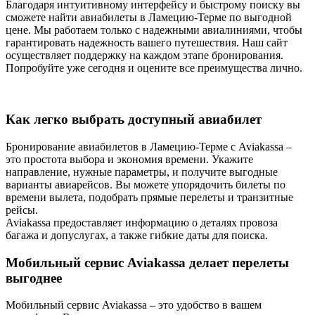
Благодаря интуитивному интерфейсу и быстрому поиску вы
сможете найти авиабилеты в Ламецию-Терме по выгодной
цене. Мы работаем только с надежными авиалиниями, чтобы
гарантировать надежность вашего путешествия. Наш сайт
осуществляет поддержку на каждом этапе бронирования.
Попробуйте уже сегодня и оцените все преимущества лично.
Как легко выбрать доступный авиабилет
Бронирование авиабилетов в Ламецию-Терме с Aviakassa –
это простота выбора и экономия времени. Укажите
направление, нужные параметры, и получите выгодные
варианты авиарейсов. Вы можете упорядочить билеты по
времени вылета, подобрать прямые перелеты и транзитные
рейсы.
Aviakassa предоставляет информацию о деталях провоза
багажа и допуслугах, а также гибкие даты для поиска.
Мобильный сервис Aviakassa делает перелеты
выгоднее
Мобильный сервис Aviakassa – это удобство в вашем