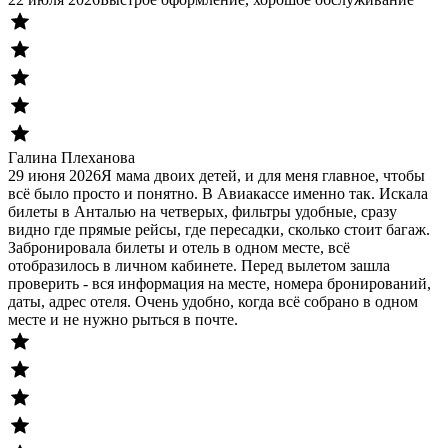
Галина Плеханова
29 июня 2026
Я мама двоих детей, и для меня главное, чтобы
всё было просто и понятно. В Авиакассе именно так. Искала
билеты в Анталью на четверых, фильтры удобные, сразу
видно где прямые рейсы, где пересадки, сколько стоит багаж.
Забронировала билеты и отель в одном месте, всё
отобразилось в личном кабинете. Перед вылетом зашла
проверить - вся информация на месте, номера бронирований,
даты, адрес отеля. Очень удобно, когда всё собрано в одном
месте и не нужно рыться в почте.