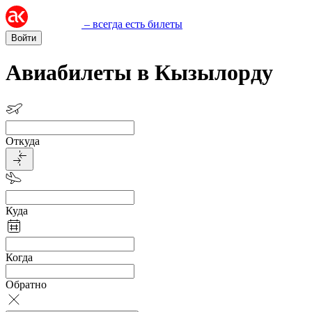
– всегда есть билеты
Войти
Авиабилеты в Кызылорду
Откуда
Куда
Когда
Обратно