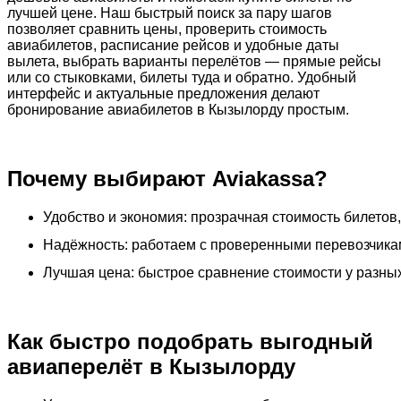
лучшей цене. Наш быстрый поиск за пару шагов
позволяет сравнить цены, проверить стоимость
авиабилетов, расписание рейсов и удобные даты
вылета, выбрать варианты перелётов — прямые рейсы
или со стыковками, билеты туда и обратно. Удобный
интерфейс и актуальные предложения делают
бронирование авиабилетов в Кызылорду простым.
Почему выбирают Aviakassa?
Удобство и экономия: прозрачная стоимость билетов
Надёжность: работаем с проверенными перевозчика
Лучшая цена: быстрое сравнение стоимости у разн
Как быстро подобрать выгодный
авиаперелёт в Кызылорду