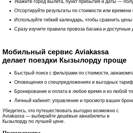
Укажите город вылета, пункт прибытия и даты — по
Отсортируйте результаты по стоимости или времени
Используйте гибкий календарь, чтобы сравнить цены
Сразу изучите правила провоза багажа и доступные 
Мобильный сервис Aviakassa
делает поездки Кызылорду проще
Быстрый поиск с фильтрами по стоимости, авиакомп
Оповещения о спецпредложениях и выгодных тариф
Бронирование и оплата в любое время и из любой то
Личный кабинет: управление и просмотр ваших брон
Убедитесь, что путешествовать выгодно возможно с
Aviakassa — выбирайте дешёвые авиабилеты в
Кызылорду по лучшей цене.
Преимущества