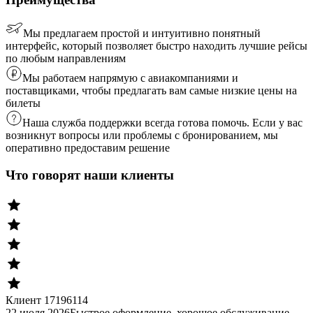
Мы предлагаем простой и интуитивно понятный
интерфейс, который позволяет быстро находить лучшие рейсы
по любым направлениям
Мы работаем напрямую с авиакомпаниями и
поставщиками, чтобы предлагать вам самые низкие цены на
билеты
Наша служба поддержки всегда готова помочь. Если у вас
возникнут вопросы или проблемы с бронированием, мы
оперативно предоставим решение
Что говорят наши клиенты
Клиент 17196114
22 июля 2026
Быстрое оформление, хорошое обслуживание