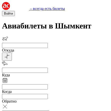
– всегда есть билеты
Войти
Авиабилеты в Шымкент
Откуда
Куда
Когда
Обратно